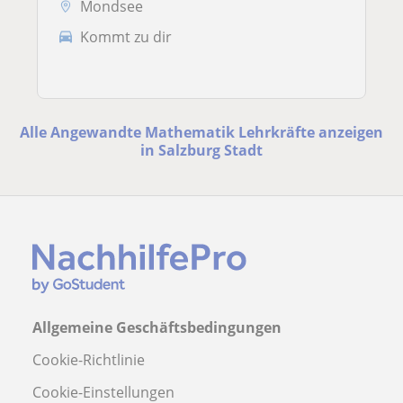
Mondsee
Kommt zu dir
Alle Angewandte Mathematik Lehrkräfte anzeigen
in Salzburg Stadt
Allgemeine Geschäftsbedingungen
Cookie-Richtlinie
Cookie-Einstellungen