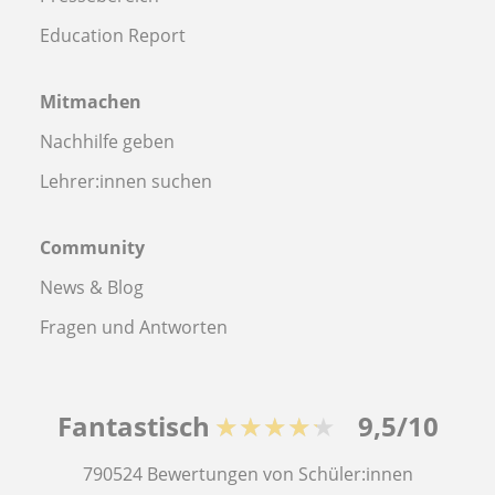
Education Report
Mitmachen
Nachhilfe geben
Lehrer:innen suchen
Community
News & Blog
Fragen und Antworten
Fantastisch
★★★★★
9,5/10
790524
Bewertungen von Schüler:innen