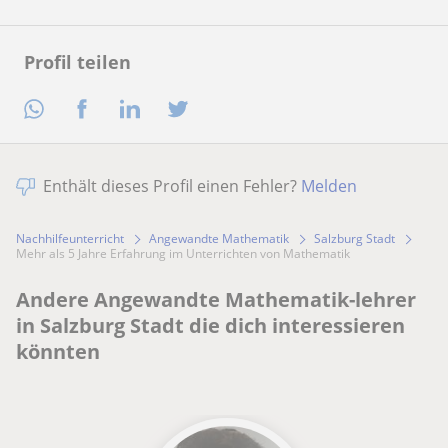
Profil teilen
Enthält dieses Profil einen Fehler?
Melden
Nachhilfeunterricht
Angewandte Mathematik
Salzburg Stadt
Mehr als 5 Jahre Erfahrung im Unterrichten von Mathematik
Andere Angewandte Mathematik-lehrer
in Salzburg Stadt die dich interessieren
könnten