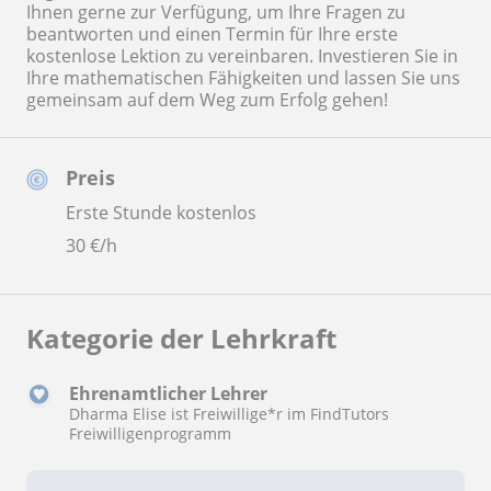
Ihnen gerne zur Verfügung, um Ihre Fragen zu
beantworten und einen Termin für Ihre erste
kostenlose Lektion zu vereinbaren. Investieren Sie in
Ihre mathematischen Fähigkeiten und lassen Sie uns
gemeinsam auf dem Weg zum Erfolg gehen!
Preis
Erste Stunde kostenlos
30
€/h
Kategorie der Lehrkraft
Ehrenamtlicher Lehrer
Dharma Elise ist Freiwillige*r im FindTutors
Freiwilligenprogramm