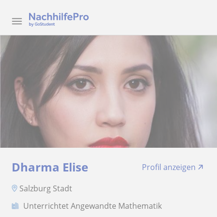
Dharma Elise
Profil anzeigen
Salzburg Stadt
Unterrichtet Angewandte Mathematik