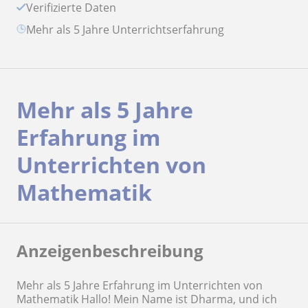
Verifizierte Daten
Mehr als 5 Jahre Unterrichtserfahrung
Mehr als 5 Jahre
Erfahrung im
Unterrichten von
Mathematik
Anzeigenbeschreibung
Mehr als 5 Jahre Erfahrung im Unterrichten von
Mathematik Hallo! Mein Name ist Dharma, und ich