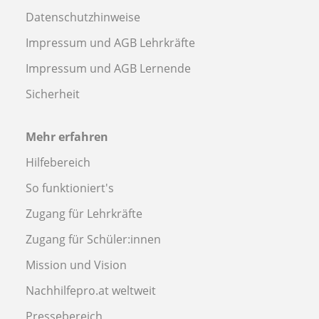
Datenschutzhinweise
Impressum und AGB Lehrkräfte
Impressum und AGB Lernende
Sicherheit
Mehr erfahren
Hilfebereich
So funktioniert's
Zugang für Lehrkräfte
Zugang für Schüler:innen
Mission und Vision
Nachhilfepro.at weltweit
Pressebereich