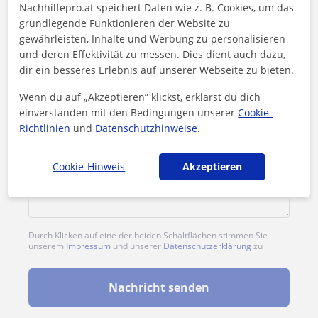
Nachhilfepro.at speichert Daten wie z. B. Cookies, um das
grundlegende Funktionieren der Website zu
gewährleisten, Inhalte und Werbung zu personalisieren
und deren Effektivität zu messen. Dies dient auch dazu,
dir ein besseres Erlebnis auf unserer Webseite zu bieten.
Wenn du auf „Akzeptieren” klickst, erklärst du dich
einverstanden mit den Bedingungen unserer
Cookie-
Richtlinien
und
Datenschutzhinweise
.
Cookie-Hinweis
Akzeptieren
Durch Klicken auf eine der beiden Schaltflächen stimmen Sie
unserem
Impressum
und unserer
Datenschutzerklärung
zu
Nachricht senden