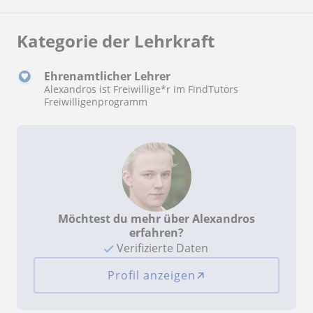
Kategorie der Lehrkraft
Ehrenamtlicher Lehrer
Alexandros ist Freiwillige*r im FindTutors
Freiwilligenprogramm
Möchtest du mehr über Alexandros
erfahren?
Verifizierte Daten
Profil anzeigen