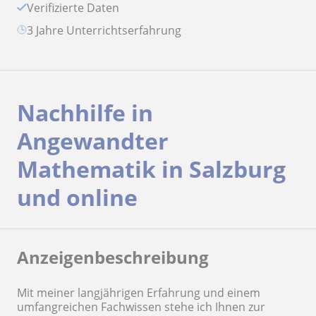
Verifizierte Daten
3 Jahre Unterrichtserfahrung
Nachhilfe in
Angewandter
Mathematik in Salzburg
und online
Anzeigenbeschreibung
Mit meiner langjährigen Erfahrung und einem
umfangreichen Fachwissen stehe ich Ihnen zur