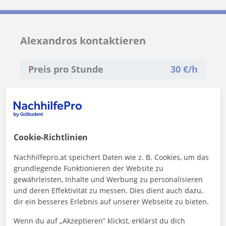
Alexandros kontaktieren
Preis pro Stunde
30
€/h
Cookie-Richtlinien
Nachhilfepro.at speichert Daten wie z. B. Cookies, um das
grundlegende Funktionieren der Website zu
gewährleisten, Inhalte und Werbung zu personalisieren
und deren Effektivität zu messen. Dies dient auch dazu,
dir ein besseres Erlebnis auf unserer Webseite zu bieten.
Wenn du auf „Akzeptieren” klickst, erklärst du dich