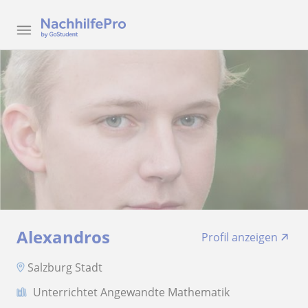
Alexandros
Profil anzeigen
Salzburg Stadt
Unterrichtet Angewandte Mathematik