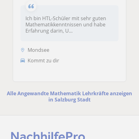
Ich bin HTL-Schüler mit sehr guten
Mathematikkenntnissen und habe
Erfahrung darin, U...
Mondsee
Kommt zu dir
Alle Angewandte Mathematik Lehrkräfte anzeigen
in Salzburg Stadt