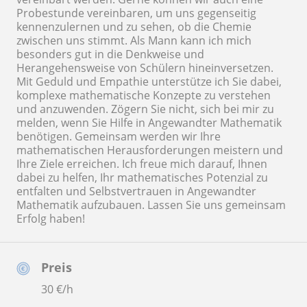
Probestunde vereinbaren, um uns gegenseitig
kennenzulernen und zu sehen, ob die Chemie
zwischen uns stimmt. Als Mann kann ich mich
besonders gut in die Denkweise und
Herangehensweise von Schülern hineinversetzen.
Mit Geduld und Empathie unterstütze ich Sie dabei,
komplexe mathematische Konzepte zu verstehen
und anzuwenden. Zögern Sie nicht, sich bei mir zu
melden, wenn Sie Hilfe in Angewandter Mathematik
benötigen. Gemeinsam werden wir Ihre
mathematischen Herausforderungen meistern und
Ihre Ziele erreichen. Ich freue mich darauf, Ihnen
dabei zu helfen, Ihr mathematisches Potenzial zu
entfalten und Selbstvertrauen in Angewandter
Mathematik aufzubauen. Lassen Sie uns gemeinsam
Erfolg haben!
Preis
30
€/h