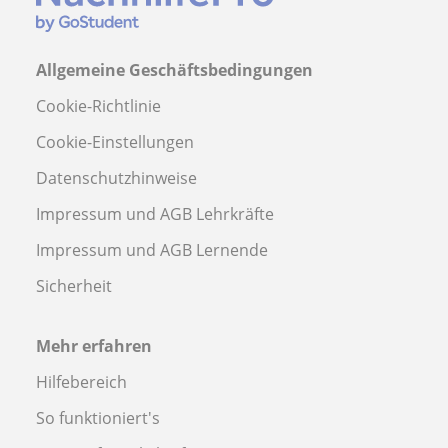
Allgemeine Geschäftsbedingungen
Cookie-Richtlinie
Cookie-Einstellungen
Datenschutzhinweise
Impressum und AGB Lehrkräfte
Impressum und AGB Lernende
Sicherheit
Mehr erfahren
Hilfebereich
So funktioniert's