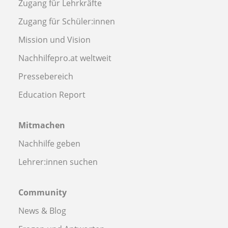
Zugang für Lehrkräfte
Zugang für Schüler:innen
Mission und Vision
Nachhilfepro.at weltweit
Pressebereich
Education Report
Mitmachen
Nachhilfe geben
Lehrer:innen suchen
Community
News & Blog