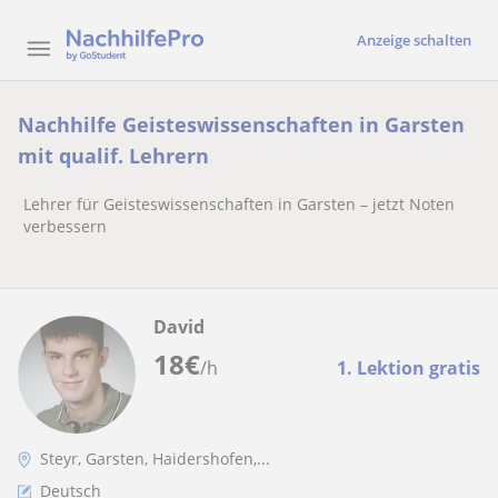
Anzeige schalten
Nachhilfe Geisteswissenschaften in Garsten
mit qualif. Lehrern
Lehrer für Geisteswissenschaften in Garsten – jetzt Noten
verbessern
David
18
€
/h
1. Lektion gratis
Steyr, Garsten, Haidershofen,...
Deutsch