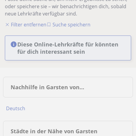
oder speichere sie – wir benachrichtigen dich, sobald
neue Lehrkräfte verfügbar sind.
Filter entfernen
Suche speichern
Diese Online-Lehrkräfte für könnten
für dich interessant sein
Nachhilfe in Garsten von…
Deutsch
Städte in der Nähe von Garsten