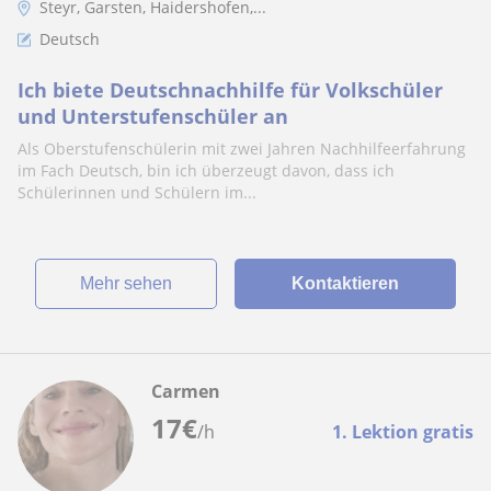
Steyr, Garsten, Haidershofen,...
Deutsch
Ich biete Deutschnachhilfe für Volkschüler
und Unterstufenschüler an
Als Oberstufenschülerin mit zwei Jahren Nachhilfeerfahrung
im Fach Deutsch, bin ich überzeugt davon, dass ich
Schülerinnen und Schülern im...
Mehr sehen
Kontaktieren
Carmen
17
€
/h
1. Lektion gratis