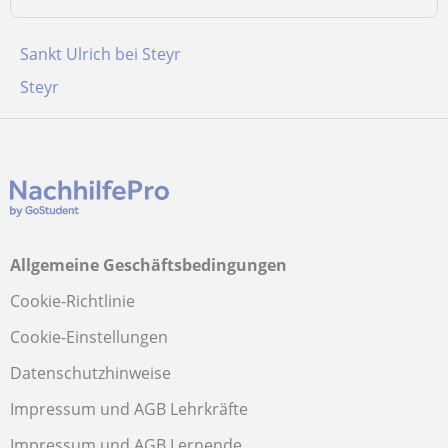
Sankt Ulrich bei Steyr
Steyr
Allgemeine Geschäftsbedingungen
Cookie-Richtlinie
Cookie-Einstellungen
Datenschutzhinweise
Impressum und AGB Lehrkräfte
Impressum und AGB Lernende