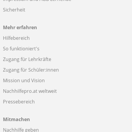
Sicherheit
Mehr erfahren
Hilfebereich
So funktioniert's
Zugang für Lehrkräfte
Zugang für Schüler:innen
Mission und Vision
Nachhilfepro.at weltweit
Pressebereich
Mitmachen
Nachhilfe geben