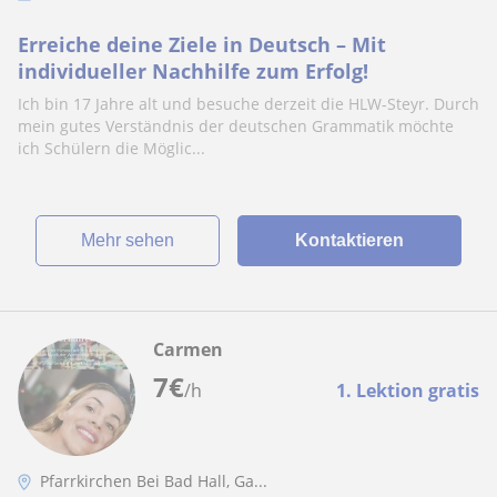
Erreiche deine Ziele in Deutsch – Mit
individueller Nachhilfe zum Erfolg!
Ich bin 17 Jahre alt und besuche derzeit die HLW-Steyr. Durch
mein gutes Verständnis der deutschen Grammatik möchte
ich Schülern die Möglic...
Mehr sehen
Kontaktieren
Carmen
7
€
/h
1. Lektion gratis
Pfarrkirchen Bei Bad Hall, Ga...