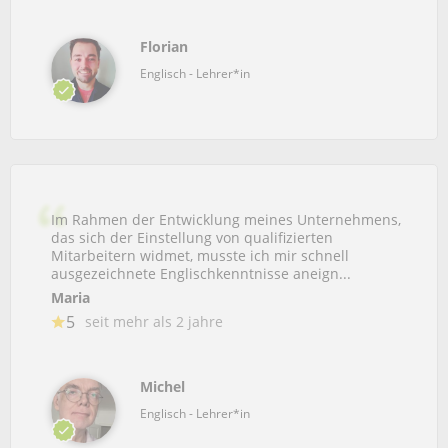
Florian
Englisch - Lehrer*in
Im Rahmen der Entwicklung meines Unternehmens,
das sich der Einstellung von qualifizierten
Mitarbeitern widmet, musste ich mir schnell
ausgezeichnete Englischkenntnisse aneign...
Maria
5
seit mehr als 2 jahre
Michel
Englisch - Lehrer*in