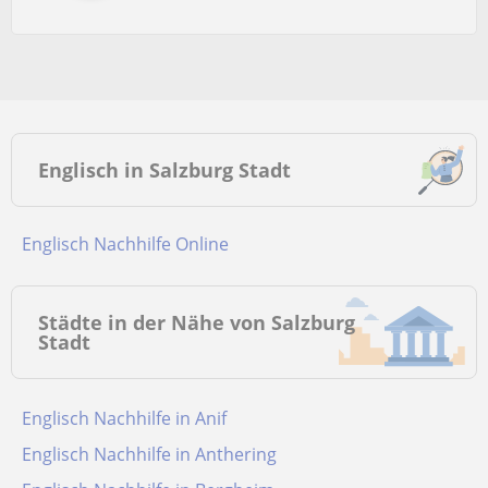
Englisch in Salzburg Stadt
Englisch Nachhilfe Online
Städte in der Nähe von Salzburg
Stadt
Englisch Nachhilfe in Anif
Englisch Nachhilfe in Anthering