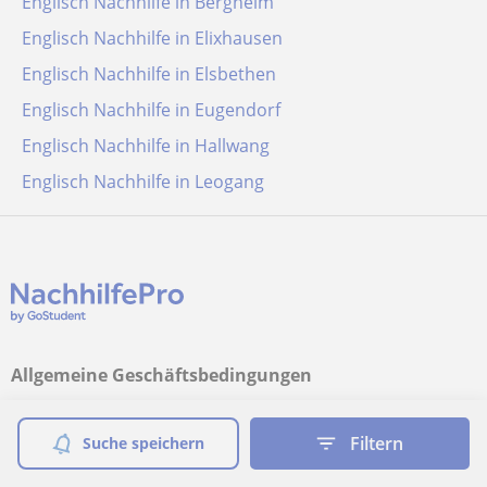
Englisch Nachhilfe in Bergheim
Englisch Nachhilfe in Elixhausen
Englisch Nachhilfe in Elsbethen
Englisch Nachhilfe in Eugendorf
Englisch Nachhilfe in Hallwang
Englisch Nachhilfe in Leogang
Allgemeine Geschäftsbedingungen
Cookie-Richtlinie
Filtern
Suche speichern
Cookie-Einstellungen