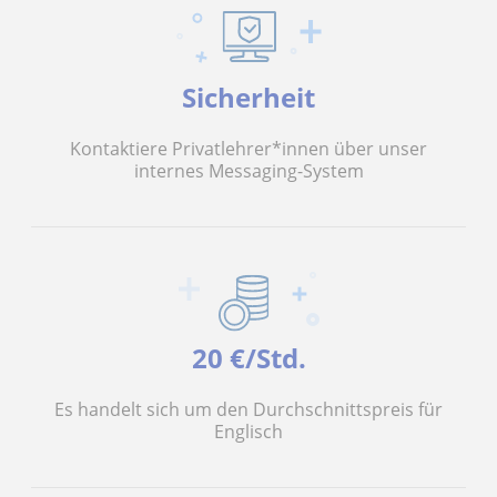
Sicherheit
Kontaktiere Privatlehrer*innen über unser
internes Messaging-System
20 €/Std.
Es handelt sich um den Durchschnittspreis für
Englisch