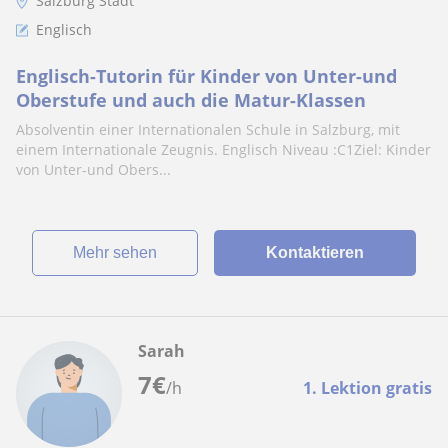
Salzburg Stadt
Englisch
Englisch-Tutorin für Kinder von Unter-und
Oberstufe und auch die Matur-Klassen
Absolventin einer Internationalen Schule in Salzburg, mit
einem Internationale Zeugnis. Englisch Niveau :C1Ziel: Kinder
von Unter-und Obers...
Mehr sehen
Kontaktieren
Sarah
7
€
/h
1. Lektion gratis