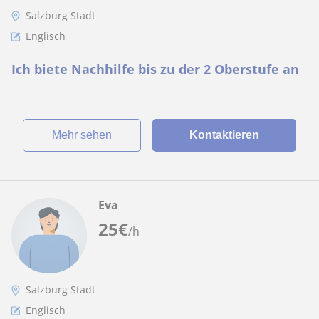
Salzburg Stadt
Englisch
Ich biete Nachhilfe bis zu der 2 Oberstufe an
Mehr sehen
Kontaktieren
Eva
25
€
/h
Salzburg Stadt
Englisch