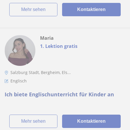
Mehr sehen
Kontaktieren
Maria
1. Lektion gratis
Salzburg Stadt, Bergheim, Els...
Englisch
Ich biete Englischunterricht für Kinder an
Mehr sehen
Kontaktieren