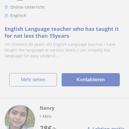
Online-Unterricht
Englisch
English Language teacher who has taught it
for not less than 15years
I'm Clement,45 years old English Language teacher.I have
taught the language at various levels.I can simplify the
language for easy underst...
Mehr sehen
Kontaktieren
Nancy
Aktiv
28
€