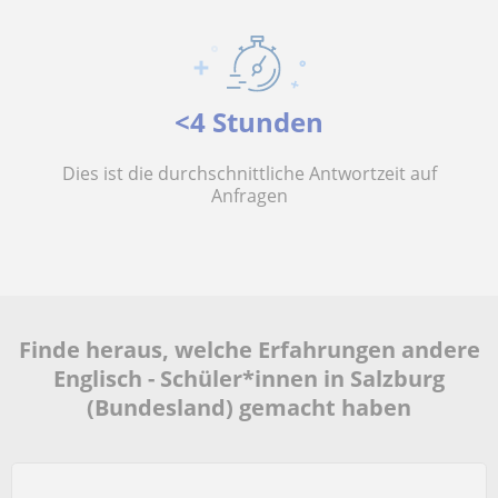
<4 Stunden
Dies ist die durchschnittliche Antwortzeit auf
Anfragen
Finde heraus, welche Erfahrungen andere
Englisch - Schüler*innen in Salzburg
(Bundesland) gemacht haben