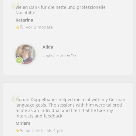
Vielen Dank für die nette und professionelle
Nachhilfe
Katarina
5
Vor 2 monate
Alida
Englisch - Lehrer*in
Florian Doppelbauer helped me a lot with my German
language goals. The sessions with him were tailored
to me as an individual and I felt that he took my
interests and feedback...
Miriam
5
seit mehr als 1 jahr