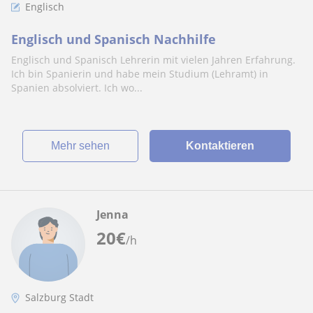
Englisch
Englisch und Spanisch Nachhilfe
Englisch und Spanisch Lehrerin mit vielen Jahren Erfahrung.
Ich bin Spanierin und habe mein Studium (Lehramt) in
Spanien absolviert. Ich wo...
Mehr sehen
Kontaktieren
Jenna
20
€
/h
Salzburg Stadt