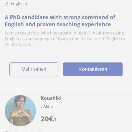
Englisch
A PhD candidate with strong command of
English and proven teaching experience
I am a researcher who has taught in higher institution using
English as the language of instruction. I also teach English to
children, so I...
Mehr sehen
Kontaktieren
Koushiki
Aktiv
20
€
/h