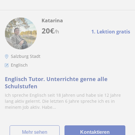
Katarina
20
€
/h
1. Lektion gratis
Salzburg Stadt
Englisch
Englisch Tutor. Unterrichte gerne alle
Schulstufen
Ich spreche Englisch seit 18 Jahren und habe sie 12 Jahre
lang aktiv gelernt. Die letzten 6 Jahre spreche ich es in
meinem Job aktiv. Habe...
Mehr sehen
Kontaktieren