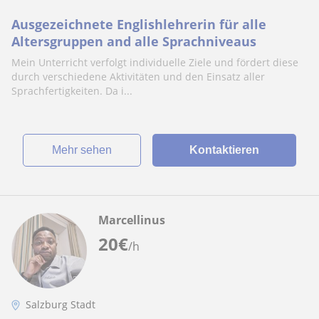
Ausgezeichnete Englishlehrerin für alle
Altersgruppen and alle Sprachniveaus
Mein Unterricht verfolgt individuelle Ziele und fördert diese
durch verschiedene Aktivitäten und den Einsatz aller
Sprachfertigkeiten. Da i...
Mehr sehen
Kontaktieren
Marcellinus
20
€
/h
Salzburg Stadt