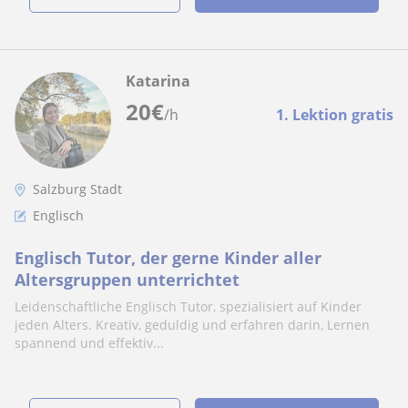
Katarina
20
€
/h
1. Lektion gratis
Salzburg Stadt
Englisch
Englisch Tutor, der gerne Kinder aller
Altersgruppen unterrichtet
Leidenschaftliche Englisch Tutor, spezialisiert auf Kinder
jeden Alters. Kreativ, geduldig und erfahren darin, Lernen
spannend und effektiv...