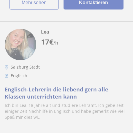
Mehr sehen
Kontaktieren
Lea
17
€
/h
Salzburg Stadt
Englisch
Englisch-Lehrerin die liebend gern alle
Klassen unterrichten kann
Ich bin Lea, 18 Jahre alt und studiere Lehramt. Ich gebe seit
einiger Zeit Nachhilfe in Englisch und habe gemerkt wie viel
Spaß mir dies wi...