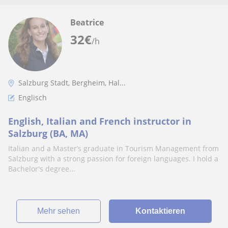
Beatrice
32
€
/h
Salzburg Stadt, Bergheim, Hal...
Englisch
English, Italian and French instructor in
Salzburg (BA, MA)
Italian and a Master’s graduate in Tourism Management from
Salzburg with a strong passion for foreign languages. I hold a
Bachelor's degree...
Mehr sehen
Kontaktieren