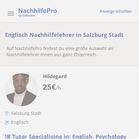
Anzeige schalten
Englisch Nachhilfelehrer in Salzburg Stadt
Auf NachhilfePro findest du eine große Auswahl an
Nachhilfelehrer:innen aus ganz Österreich.
Hildegard
25
€
/h
Salzburg Stadt
Englisch
IB Tutor Specialising in: English, Psychology