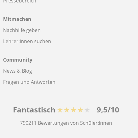
Pressebereich
Mitmachen
Nachhilfe geben
Lehrer:innen suchen
Community
News & Blog
Fragen und Antworten
Fantastisch
★★★★★
9,5/10
790211
Bewertungen von Schüler:innen