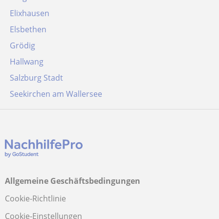
Elixhausen
Elsbethen
Grödig
Hallwang
Salzburg Stadt
Seekirchen am Wallersee
Allgemeine Geschäftsbedingungen
Cookie-Richtlinie
Cookie-Einstellungen