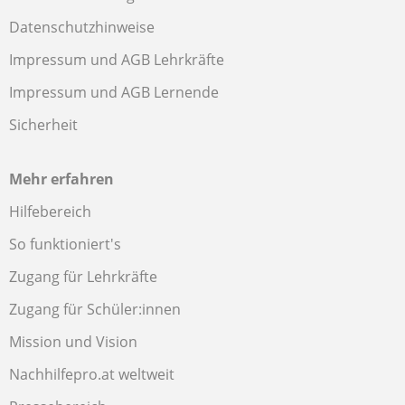
Datenschutzhinweise
Impressum und AGB Lehrkräfte
Impressum und AGB Lernende
Sicherheit
Mehr erfahren
Hilfebereich
So funktioniert's
Zugang für Lehrkräfte
Zugang für Schüler:innen
Mission und Vision
Nachhilfepro.at weltweit