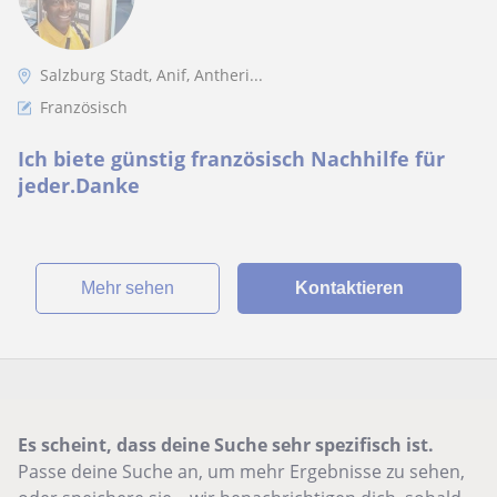
Salzburg Stadt, Anif, Antheri...
Französisch
Ich biete günstig französisch Nachhilfe für
jeder.Danke
Mehr sehen
Kontaktieren
Es scheint, dass deine Suche sehr spezifisch ist.
Passe deine Suche an, um mehr Ergebnisse zu sehen,