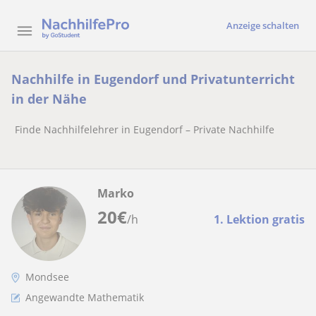
Anzeige schalten
Nachhilfe in Eugendorf und Privatunterricht
in der Nähe
Finde Nachhilfelehrer in Eugendorf – Private Nachhilfe
Marko
20
€
/h
1. Lektion gratis
Mondsee
Angewandte Mathematik