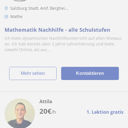
Salzburg Stadt, Anif, Berghei...
Mathe
Mathematik Nachhilfe - alle Schulstufen
Ich biete dynamischen Nachhilfeunterricht auf allen Niveaus
an. Ich hab bereits über 2 Jahre Lehrerfahrung und biete
sowohl Online, als auc...
Mehr sehen
Kontaktieren
Attila
20
€
/h
1. Lektion gratis