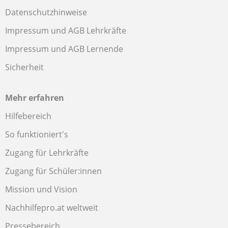
Datenschutzhinweise
Impressum und AGB Lehrkräfte
Impressum und AGB Lernende
Sicherheit
Mehr erfahren
Hilfebereich
So funktioniert's
Zugang für Lehrkräfte
Zugang für Schüler:innen
Mission und Vision
Nachhilfepro.at weltweit
Pressebereich