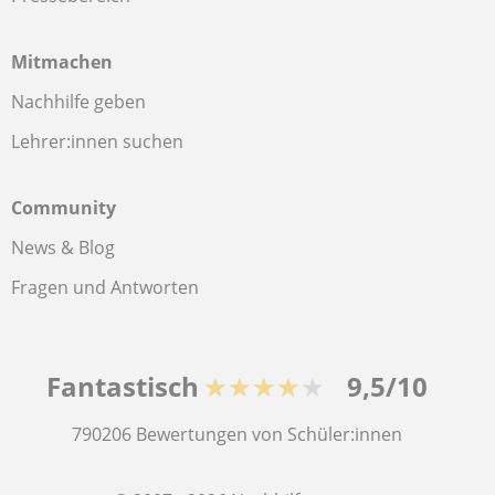
Mitmachen
Nachhilfe geben
Lehrer:innen suchen
Community
News & Blog
Fragen und Antworten
Fantastisch
★★★★★
9,5/10
790206
Bewertungen von Schüler:innen