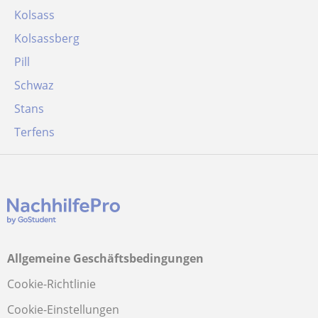
Kolsass
Kolsassberg
Pill
Schwaz
Stans
Terfens
Allgemeine Geschäftsbedingungen
Cookie-Richtlinie
Cookie-Einstellungen