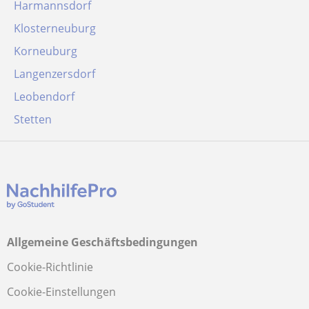
Harmannsdorf
Klosterneuburg
Korneuburg
Langenzersdorf
Leobendorf
Stetten
Allgemeine Geschäftsbedingungen
Cookie-Richtlinie
Cookie-Einstellungen