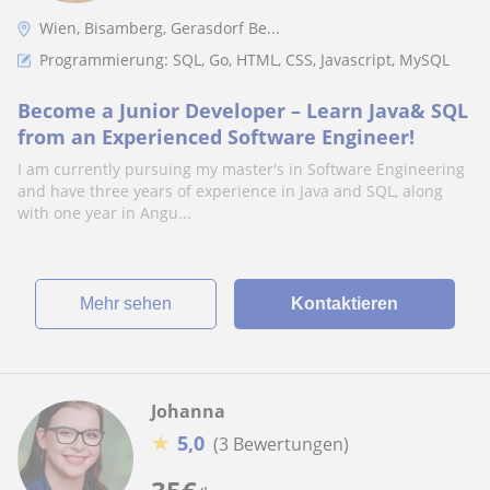
Wien, Bisamberg, Gerasdorf Be...
Programmierung: SQL, Go, HTML, CSS, Javascript, MySQL
Become a Junior Developer – Learn Java& SQL
from an Experienced Software Engineer!
I am currently pursuing my master's in Software Engineering
and have three years of experience in Java and SQL, along
with one year in Angu...
Mehr sehen
Kontaktieren
Johanna
★
5,0
(3 Bewertungen)