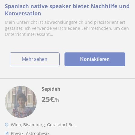
Spanisch native speaker bietet Nachhilfe und
Konversation
Mein Unterricht ist abwechslungsreich und praxisorientiert
gestaltet. Ich verwende verschiedene Lehrmethoden, um den
Unterricht interessant...
Mehr sehen
Kontaktieren
Sepideh
25
€
/h
Wien, Bisamberg, Gerasdorf Be...
Physik: Astrophysik