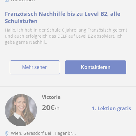
Französisch Nachhilfe bis zu Level B2, alle
Schulstufen
Hallo, ich hab in der Schule 6 Jahre lang Französisch gelernt
und auch erfolgreich das DELF auf Level B2 absolviert. Ich
gebe gerne Nachhil...
Mehr sehen
Kontaktieren
Victoria
20
€
/h
1. Lektion gratis
Wien, Gerasdorf Bei , Hagenbr...