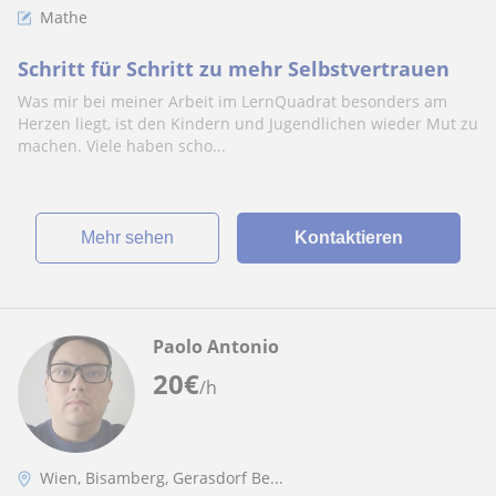
Mathe
Schritt für Schritt zu mehr Selbstvertrauen
Was mir bei meiner Arbeit im LernQuadrat besonders am
Herzen liegt, ist den Kindern und Jugendlichen wieder Mut zu
machen. Viele haben scho...
Mehr sehen
Kontaktieren
Paolo Antonio
20
€
/h
Wien, Bisamberg, Gerasdorf Be...