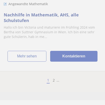
Angewandte Mathematik
Nachhilfe in Mathematik, AHS, alle
Schulstufen
Hallo ich bin Victoria und maturiere im Frühling 2024 vom
Bertha von Suttner Gymnasium in Wien. Ich bin eine sehr
gute Schülerin, hab in me...
Mehr sehen
Kontaktieren
1
2
...