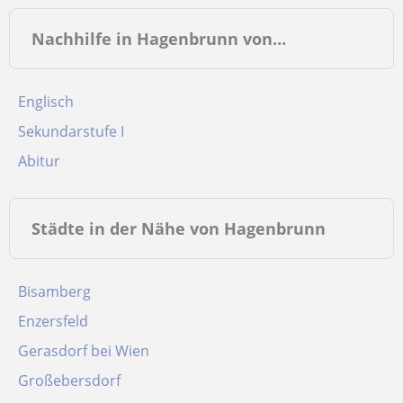
Nachhilfe in Hagenbrunn von…
Englisch
Sekundarstufe I
Abitur
Städte in der Nähe von Hagenbrunn
Bisamberg
Enzersfeld
Gerasdorf bei Wien
Großebersdorf