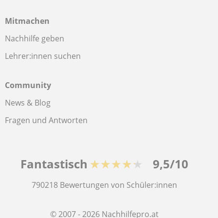
Mitmachen
Nachhilfe geben
Lehrer:innen suchen
Community
News & Blog
Fragen und Antworten
Fantastisch
★★★★★
9,5/10
790218
Bewertungen von Schüler:innen
© 2007 - 2026 Nachhilfepro.at