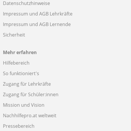
Datenschutzhinweise
Impressum und AGB Lehrkräfte
Impressum und AGB Lernende
Sicherheit
Mehr erfahren
Hilfebereich
So funktioniert's
Zugang für Lehrkräfte
Zugang für Schüler:innen
Mission und Vision
Nachhilfepro.at weltweit
Pressebereich