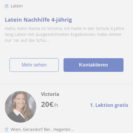
Latein
Latein Nachhilfe 4-jährig
Hallo, mein Name ist Victoria, ich hatte in der Schule 4 Jahre
lang Latein mit ausgezeichneten Ergebnissen, habe immer
nur 1er auf die Schu...
Mehr sehen
Kontaktieren
Victoria
20
€
/h
1. Lektion gratis
Wien, Gerasdorf Bei , Hagenbr...