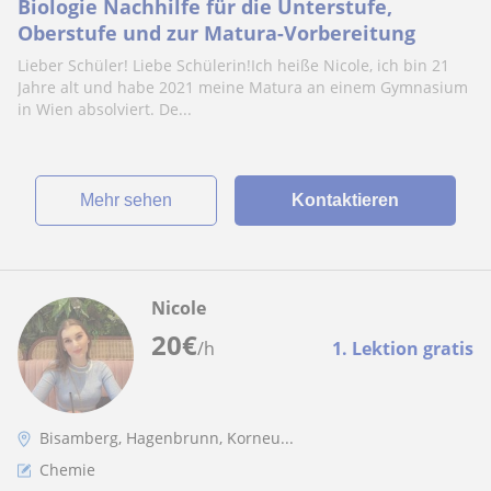
Biologie Nachhilfe für die Unterstufe,
Oberstufe und zur Matura-Vorbereitung
Lieber Schüler! Liebe Schülerin!Ich heiße Nicole, ich bin 21
Jahre alt und habe 2021 meine Matura an einem Gymnasium
in Wien absolviert. De...
Mehr sehen
Kontaktieren
Nicole
20
€
/h
1. Lektion gratis
Bisamberg, Hagenbrunn, Korneu...
Chemie