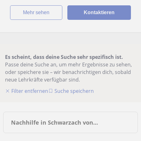
Mehr sehen
Kontaktieren
Es scheint, dass deine Suche sehr spezifisch ist.
Passe deine Suche an, um mehr Ergebnisse zu sehen,
oder speichere sie – wir benachrichtigen dich, sobald
neue Lehrkräfte verfügbar sind.
Filter entfernen
Suche speichern
Nachhilfe in Schwarzach von…