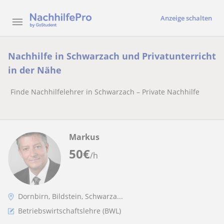
Anzeige schalten
Nachhilfe in Schwarzach und Privatunterricht
in der Nähe
Finde Nachhilfelehrer in Schwarzach – Private Nachhilfe
Markus
50
€
/h
Dornbirn, Bildstein, Schwarza...
Betriebswirtschaftslehre (BWL)