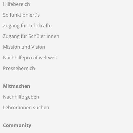
Hilfebereich
So funktioniert's
Zugang für Lehrkräfte
Zugang für Schüler:innen
Mission und Vision
Nachhilfepro.at weltweit
Pressebereich
Mitmachen
Nachhilfe geben
Lehrer:innen suchen
Community