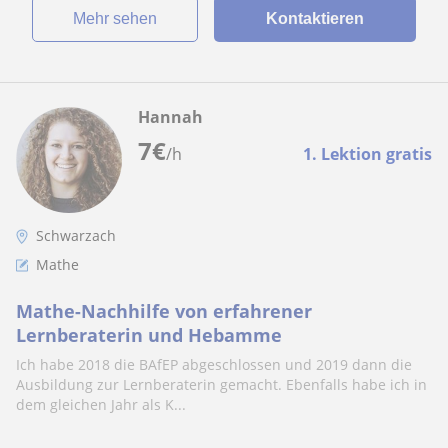
Mehr sehen
Kontaktieren
Hannah
7
€
/h
1. Lektion gratis
Schwarzach
Mathe
Mathe-Nachhilfe von erfahrener
Lernberaterin und Hebamme
Ich habe 2018 die BAfEP abgeschlossen und 2019 dann die
Ausbildung zur Lernberaterin gemacht. Ebenfalls habe ich in
dem gleichen Jahr als K...