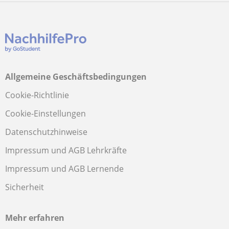
Allgemeine Geschäftsbedingungen
Cookie-Richtlinie
Cookie-Einstellungen
Datenschutzhinweise
Impressum und AGB Lehrkräfte
Impressum und AGB Lernende
Sicherheit
Mehr erfahren