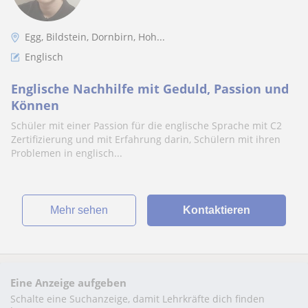
Egg, Bildstein, Dornbirn, Hoh...
Englisch
Englische Nachhilfe mit Geduld, Passion und
Können
Schüler mit einer Passion für die englische Sprache mit C2
Zertifizierung und mit Erfahrung darin, Schülern mit ihren
Problemen in englisch...
Mehr sehen
Kontaktieren
Eine Anzeige aufgeben
Schalte eine Suchanzeige, damit Lehrkräfte dich finden