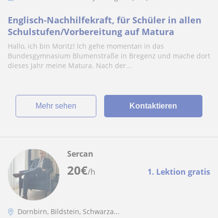
Englisch-Nachhilfekraft, für Schüler in allen
Schulstufen/Vorbereitung auf Matura
Hallo, ich bin Moritz! Ich gehe momentan in das
Bundesgymnasium Blumenstraße in Bregenz und mache dort
dieses Jahr meine Matura. Nach der...
Mehr sehen
Kontaktieren
Sercan
20
€
/h
1. Lektion gratis
Dornbirn, Bildstein, Schwarza...