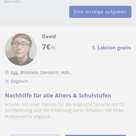
können
Eine Anzeige aufgeben
David
7
€
/h
1. Lektion gratis
Egg, Bildstein, Dornbirn, Hoh...
Englisch
Nachhilfe für alle Alters & Schulstufen
Schüler mit einer Passion für die englische Sprache mit C2
Zertifizierung und mit Erfahrung darin, Schülern mit ihren
Problemen in englisch...