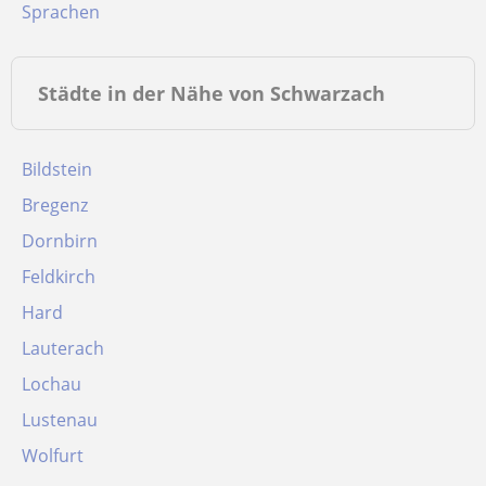
Sprachen
Städte in der Nähe von Schwarzach
Bildstein
Bregenz
Dornbirn
Feldkirch
Hard
Lauterach
Lochau
Lustenau
Wolfurt