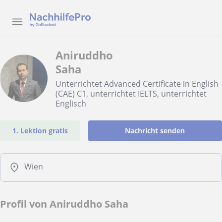
Aniruddho
Saha
Unterrichtet Advanced Certificate in English
(CAE) C1, unterrichtet IELTS, unterrichtet
Englisch
1. Lektion gratis
Nachricht senden
Wien
Profil von Aniruddho Saha