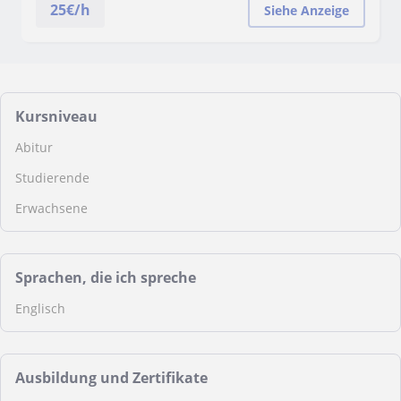
25
€/h
Siehe Anzeige
Kursniveau
Abitur
Studierende
Erwachsene
Sprachen, die ich spreche
Englisch
Ausbildung und Zertifikate