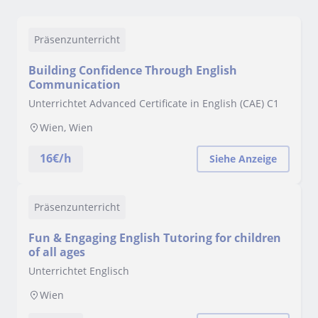
Präsenzunterricht
Building Confidence Through English
Communication
Unterrichtet Advanced Certificate in English (CAE) C1
Wien, Wien
16
€/h
Siehe Anzeige
Präsenzunterricht
Fun & Engaging English Tutoring for children
of all ages
Unterrichtet Englisch
Wien