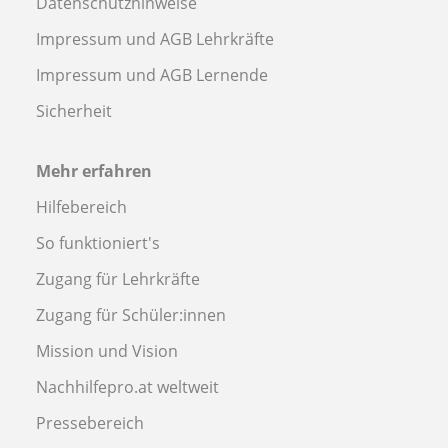
Datenschutzhinweise
Impressum und AGB Lehrkräfte
Impressum und AGB Lernende
Sicherheit
Mehr erfahren
Hilfebereich
So funktioniert's
Zugang für Lehrkräfte
Zugang für Schüler:innen
Mission und Vision
Nachhilfepro.at weltweit
Pressebereich