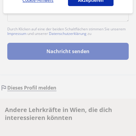
Cookie-Hinweis
Akzeptieren
Durch Klicken auf eine der beiden Schaltflächen stimmen Sie unserem
Impressum
und unserer
Datenschutzerklärung
zu
Nachricht senden
Dieses Profil melden
Andere Lehrkräfte in Wien, die dich
interessieren könnten