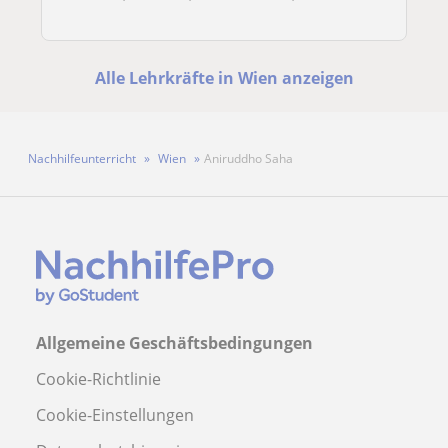
Alle Lehrkräfte in Wien anzeigen
Nachhilfeunterricht
Wien
Aniruddho Saha
Allgemeine Geschäftsbedingungen
Cookie-Richtlinie
Cookie-Einstellungen