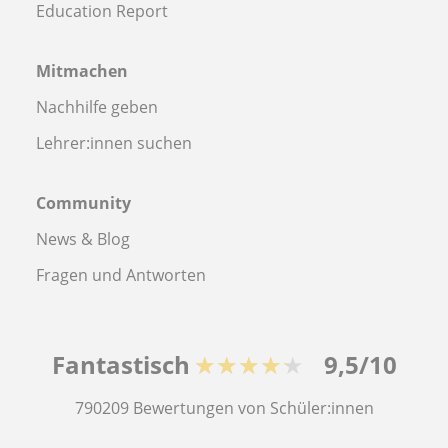
Education Report
Mitmachen
Nachhilfe geben
Lehrer:innen suchen
Community
News & Blog
Fragen und Antworten
Fantastisch
★★★★★
9,5/10
790209
Bewertungen von Schüler:innen