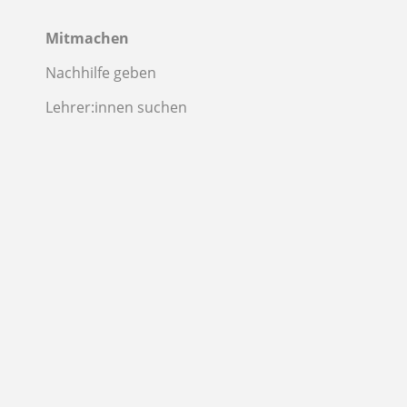
Mitmachen
Nachhilfe geben
Lehrer:innen suchen