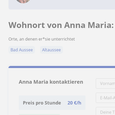
Wohnort von Anna Maria:
Orte, an denen er*sie unterrichtet
Bad Aussee
Altaussee
Anna Maria kontaktieren
Preis pro Stunde
20
€/h