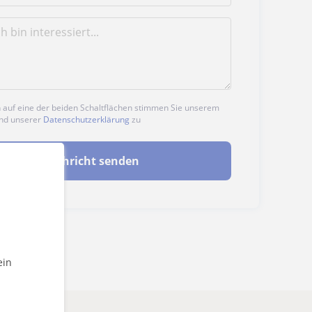
n auf eine der beiden Schaltflächen stimmen Sie unserem
nd unserer
Datenschutzerklärung
zu
Nachricht senden
ein