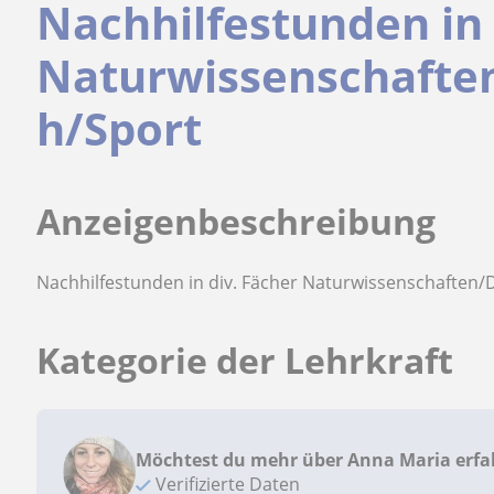
Nachhilfestunden in 
Naturwissenschaften
h/Sport
Anzeigenbeschreibung
Nachhilfestunden in div. Fächer Naturwissenschaften/
Kategorie der Lehrkraft
Möchtest du mehr über Anna Maria erfa
Verifizierte Daten