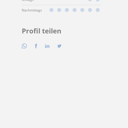
Nachmittags
Profil teilen