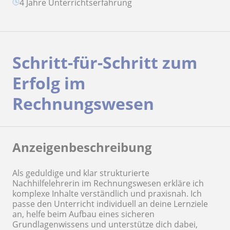
4 Jahre Unterrichtserfahrung
Schritt-für-Schritt zum
Erfolg im
Rechnungswesen
Anzeigenbeschreibung
Als geduldige und klar strukturierte
Nachhilfelehrerin im Rechnungswesen erkläre ich
komplexe Inhalte verständlich und praxisnah. Ich
passe den Unterricht individuell an deine Lernziele
an, helfe beim Aufbau eines sicheren
Grundlagenwissens und unterstütze dich dabei,