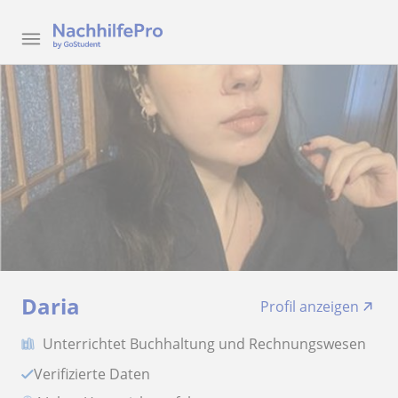
Daria
Profil anzeigen
Unterrichtet Buchhaltung und Rechnungswesen
Verifizierte Daten