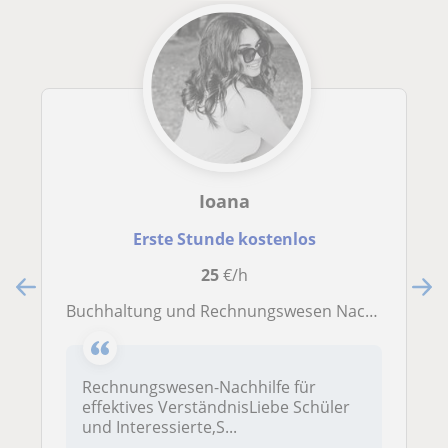
Ioana
Erste Stunde kostenlos
25
€/h
Buchhaltung und Rechnungswesen Nachhilfe
Rechnungswesen-Nachhilfe für
effektives VerständnisLiebe Schüler
und Interessierte,S...