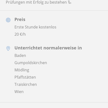
Prüfungen mit Erfolg zu bestehen 🦾
Preis
Erste Stunde kostenlos
20
€/h
Unterrichtet normalerweise in
Baden
Gumpoldskirchen
Mödling
Pfaffstätten
Traiskirchen
Wien