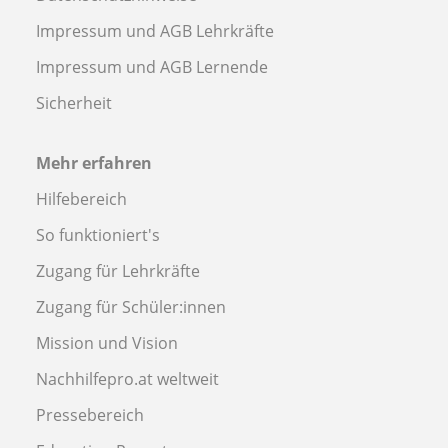
Impressum und AGB Lehrkräfte
Impressum und AGB Lernende
Sicherheit
Mehr erfahren
Hilfebereich
So funktioniert's
Zugang für Lehrkräfte
Zugang für Schüler:innen
Mission und Vision
Nachhilfepro.at weltweit
Pressebereich