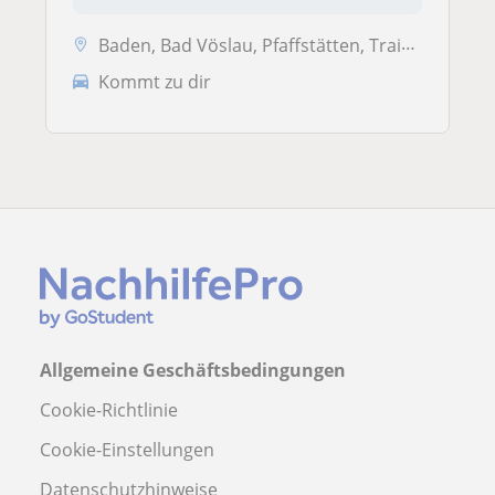
Baden, Bad Vöslau, Pfaffstätten, Traiskirchen
Kommt zu dir
Allgemeine Geschäftsbedingungen
Cookie-Richtlinie
Cookie-Einstellungen
Datenschutzhinweise