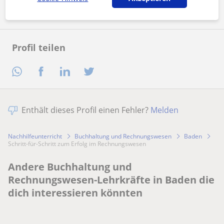
Profil teilen
Enthält dieses Profil einen Fehler?
Melden
Nachhilfeunterricht
Buchhaltung und Rechnungswesen
Baden
Schritt-für-Schritt zum Erfolg im Rechnungswesen
Andere Buchhaltung und
Rechnungswesen-Lehrkräfte in Baden die
dich interessieren könnten