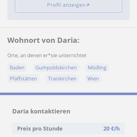
Profil anzeigen
Wohnort von Daria:
Orte, an denen er*sie unterrichtet
Baden
Gumpoldskirchen
Mödling
Pfaffstätten
Traiskirchen
Wien
Daria kontaktieren
Preis pro Stunde
20
€/h