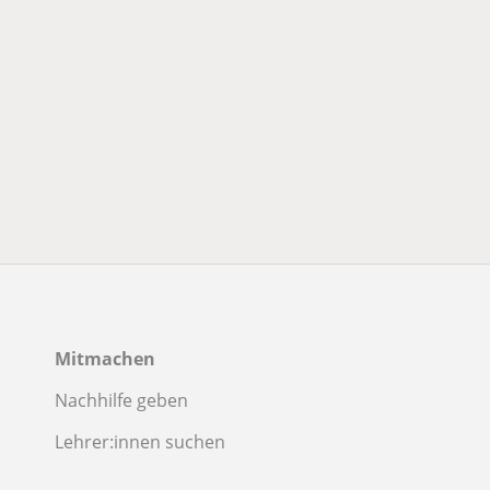
Mitmachen
Nachhilfe geben
Lehrer:innen suchen