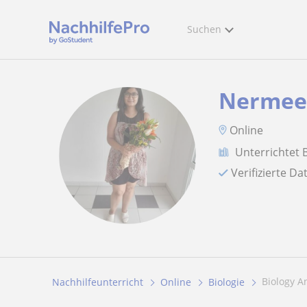
Suchen
Nermee
Online
Unterrichtet 
Verifizierte D
Biology 
Nachhilfeunterricht
Online
Biologie