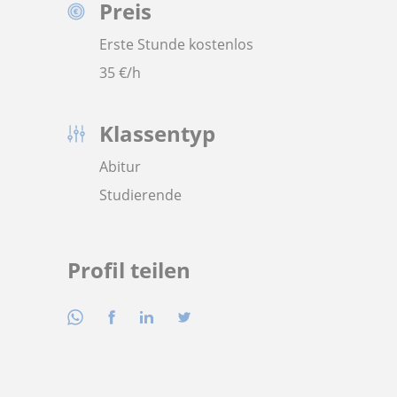
Preis
Erste Stunde kostenlos
35
€/h
Klassentyp
Abitur
Studierende
Profil teilen