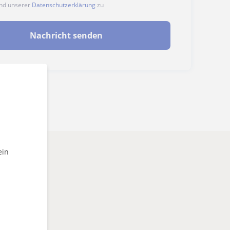
nd unserer
Datenschutzerklärung
zu
Nachricht senden
ein