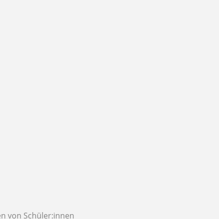
n von Schüler:innen