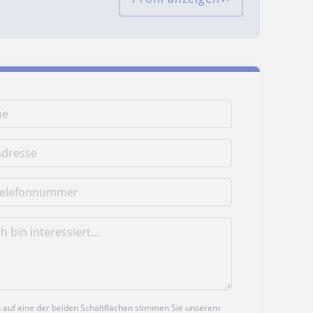
n auf eine der beiden Schaltflächen stimmen Sie unserem