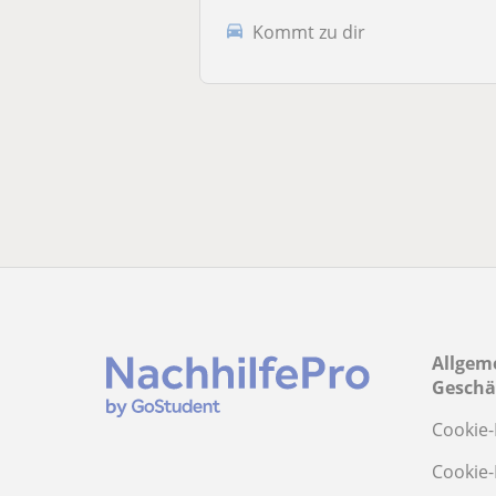
Kommt zu dir
Allgem
Geschä
Cookie-
Cookie-