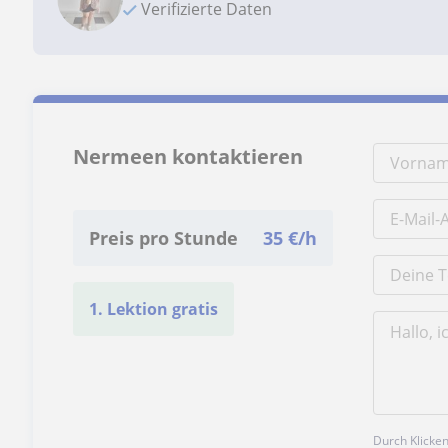
Verifizierte Daten
Nermeen kontaktieren
Preis pro Stunde
35
€/h
1. Lektion gratis
Durch Klicke