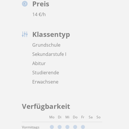
Preis
14
€/h
Klassentyp
Grundschule
Sekundarstufe I
Abitur
Studierende
Erwachsene
Verfügbarkeit
Mo
Di
Mi
Do
Fr
Sa
So
Vormittags