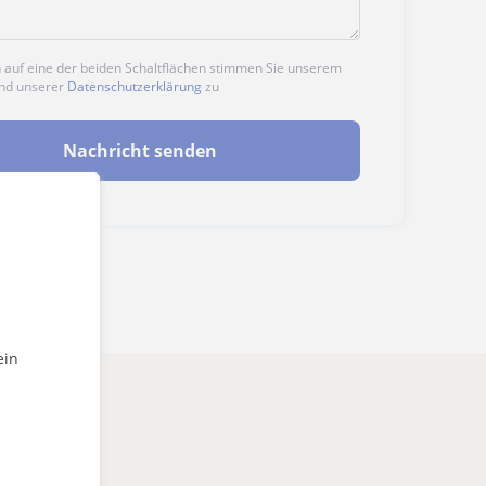
n auf eine der beiden Schaltflächen stimmen Sie unserem
nd unserer
Datenschutzerklärung
zu
Nachricht senden
ein