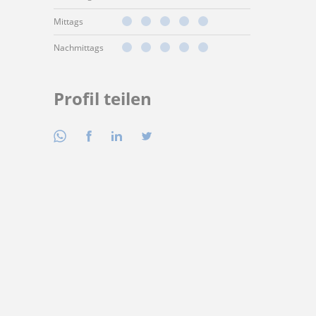
Mittags
Nachmittags
Profil teilen