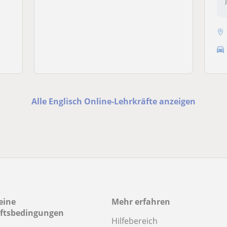
Alle Englisch Online-Lehrkräfte anzeigen
eine
Mehr erfahren
ftsbedingungen
Hilfebereich