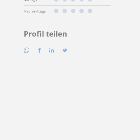
Nachmittags
Profil teilen