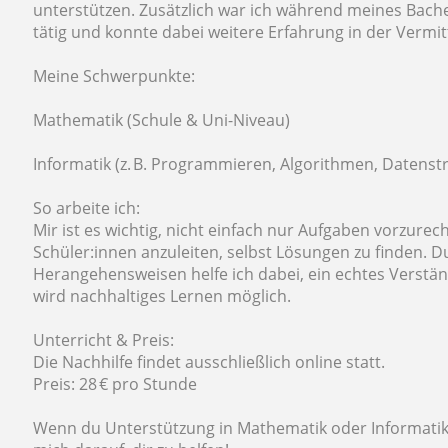
unterstützen. Zusätzlich war ich während meines Bache
tätig und konnte dabei weitere Erfahrung in der Verm
Meine Schwerpunkte:
Mathematik (Schule & Uni-Niveau)
Informatik (z. B. Programmieren, Algorithmen, Datenstr
So arbeite ich:
Mir ist es wichtig, nicht einfach nur Aufgaben vorzure
Schüler:innen anzuleiten, selbst Lösungen zu finden. D
Herangehensweisen helfe ich dabei, ein echtes Verständ
wird nachhaltiges Lernen möglich.
Unterricht & Preis:
Die Nachhilfe findet ausschließlich online statt.
Preis: 28 € pro Stunde
Wenn du Unterstützung in Mathematik oder Informatik b