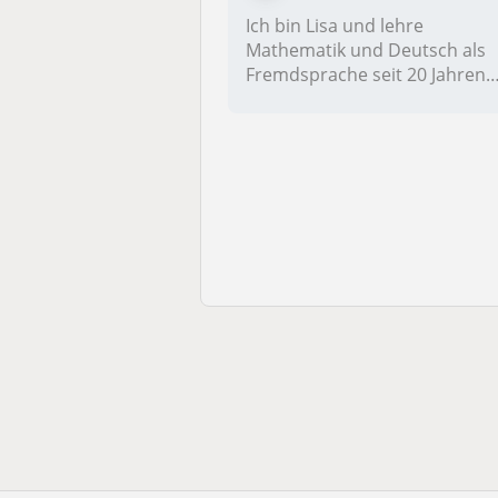
Ich bin Lisa und lehre
Mathematik und Deutsch als
Fremdsprache seit 20 Jahren.
Ich f...