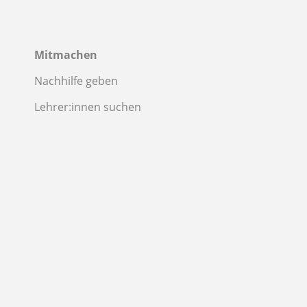
Mitmachen
Nachhilfe geben
Lehrer:innen suchen