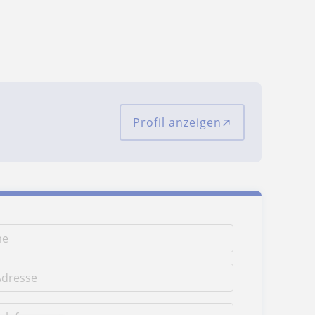
Profil anzeigen