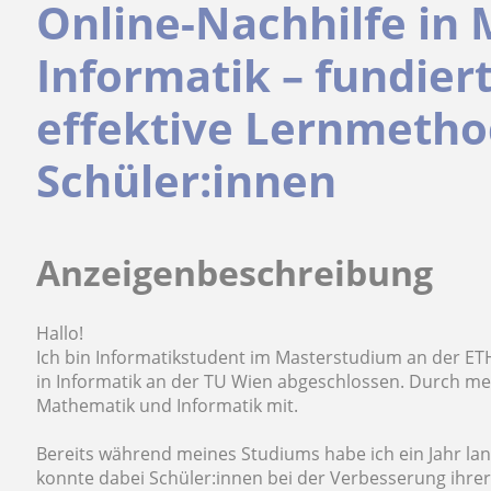
Online-Nachhilfe in
Informatik – fundier
effektive Lernmetho
Schüler:innen
Anzeigenbeschreibung
Hallo!
Ich bin Informatikstudent im Masterstudium an der E
in Informatik an der TU Wien abgeschlossen. Durch mei
Mathematik und Informatik mit.
Bereits während meines Studiums habe ich ein Jahr la
konnte dabei Schüler:innen bei der Verbesserung ihre