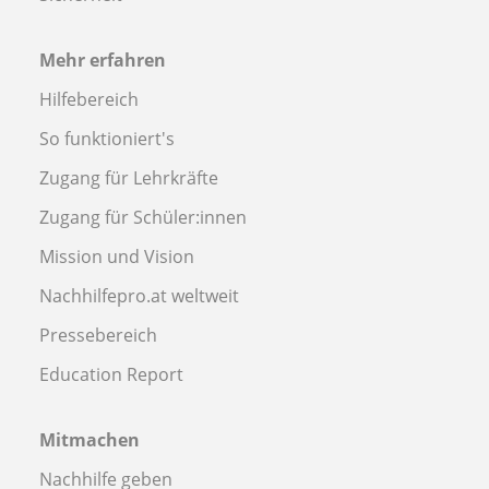
Mehr erfahren
Hilfebereich
So funktioniert's
Zugang für Lehrkräfte
Zugang für Schüler:innen
Mission und Vision
Nachhilfepro.at weltweit
Pressebereich
Education Report
Mitmachen
Nachhilfe geben