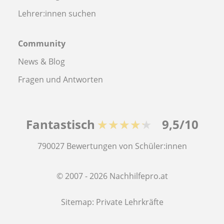
Lehrer:innen suchen
Community
News & Blog
Fragen und Antworten
Fantastisch
★★★★★
9,5/10
790027
Bewertungen von Schüler:innen
© 2007 - 2026 Nachhilfepro.at
Sitemap:
Private Lehrkräfte