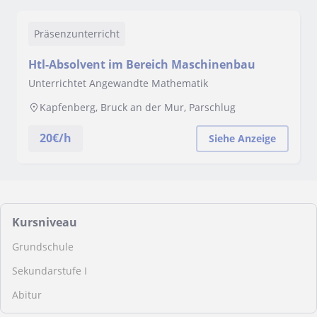
Präsenzunterricht
Htl-Absolvent im Bereich Maschinenbau
Unterrichtet Angewandte Mathematik
Kapfenberg, Bruck an der Mur, Parschlug
20
€/h
Siehe Anzeige
Kursniveau
Grundschule
Sekundarstufe I
Abitur