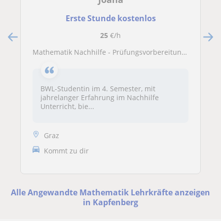
Erste Stunde kostenlos
25
€/h
Mathematik Nachhilfe - Prüfungsvorbereitung oder Semesterbegleitend
BWL-Studentin im 4. Semester, mit
jahrelanger Erfahrung im Nachhilfe
Unterricht, bie...
Graz
Kommt zu dir
Alle Angewandte Mathematik Lehrkräfte anzeigen
in Kapfenberg