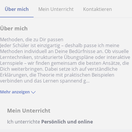
Über mich
Mein Unterricht
Kontaktieren
Über mich
Methoden, die zu Dir passen
Jeder Schüler ist einzigartig – deshalb passe ich meine
Methoden individuell an Deine Bedürfnisse an. Ob visuelle
Lerntechniken, strukturierte Übungspläne oder interaktive
Lernspiele – wir finden gemeinsam die besten Ansätze, die
Dich weiterbringen. Dabei setze ich auf verständliche
Erklärungen, die Theorie mit praktischen Beispielen
verbinden und das Lernen spannend g...
Mehr anzeigen
Mein Unterricht
Ich unterrichte
Persönlich und online