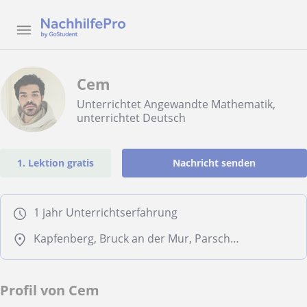
Cem
Unterrichtet Angewandte Mathematik,
unterrichtet Deutsch
1. Lektion gratis
Nachricht senden
1 jahr Unterrichtserfahrung
Kapfenberg, Bruck an der Mur, Parschlug
Profil von Cem