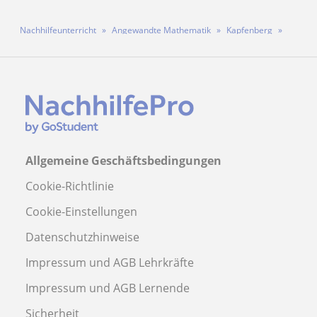
Nachhilfeunterricht
Angewandte Mathematik
Kapfenberg
Lehrkraft Cem
Allgemeine Geschäftsbedingungen
Cookie-Richtlinie
Cookie-Einstellungen
Datenschutzhinweise
Impressum und AGB Lehrkräfte
Impressum und AGB Lernende
Sicherheit