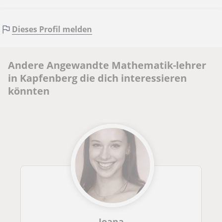
Dieses Profil melden
Andere Angewandte Mathematik-lehrer
in Kapfenberg die dich interessieren
könnten
Joana