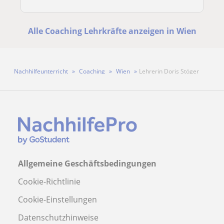
Alle Coaching Lehrkräfte anzeigen in Wien
Nachhilfeunterricht
Coaching
Wien
Lehrerin Doris Stöger
Allgemeine Geschäftsbedingungen
Cookie-Richtlinie
Cookie-Einstellungen
Datenschutzhinweise