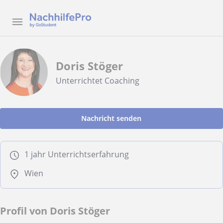
Doris Stöger
Unterrichtet Coaching
Nachricht senden
1 jahr Unterrichtserfahrung
Wien
Profil von Doris Stöger