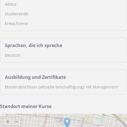
Abitur
Studierende
Erwachsene
Sprachen, die ich spreche
Deutsch
Ausbildung und Zertifikate
Masterabschluss (aktuelle beschäftigung): HR Management
Standort meiner Kurse
+
−