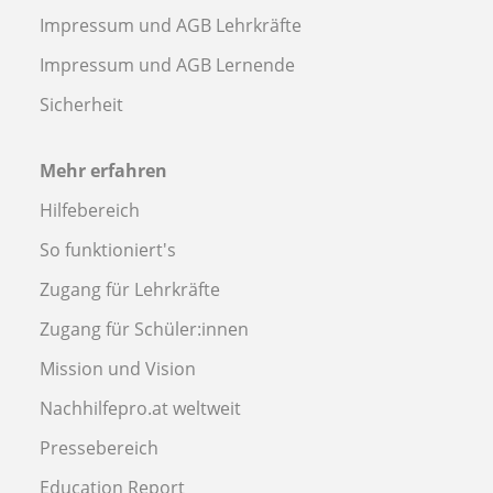
Impressum und AGB Lehrkräfte
Impressum und AGB Lernende
Sicherheit
Mehr erfahren
Hilfebereich
So funktioniert's
Zugang für Lehrkräfte
Zugang für Schüler:innen
Mission und Vision
Nachhilfepro.at weltweit
Pressebereich
Education Report