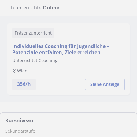
Ich unterrichte
Online
Präsenzunterricht
Individuelles Coaching für Jugendliche –
Potenziale entfalten, Ziele erreichen
Unterrichtet Coaching
Wien
35
€/h
Siehe Anzeige
Kursniveau
Sekundarstufe I