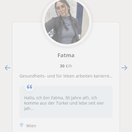
Fatma
30
€/h
Gesundheits- und für leben arbeiten karierre Motivationscoach komfortzone
Hallo, ich bin Fatma, 30 Jahre alt\. Ich
komme aus der Türkei und lebe seit vier
Jah...
Wien