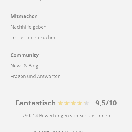
Mitmachen
Nachhilfe geben
Lehrer:innen suchen
Community
News & Blog
Fragen und Antworten
Fantastisch
★★★★★
9,5/10
790214
Bewertungen von Schüler:innen