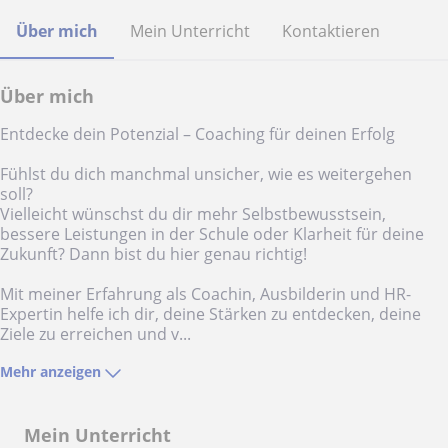
Über mich
Mein Unterricht
Kontaktieren
Über mich
Entdecke dein Potenzial – Coaching für deinen Erfolg
Fühlst du dich manchmal unsicher, wie es weitergehen
soll?
Vielleicht wünschst du dir mehr Selbstbewusstsein,
bessere Leistungen in der Schule oder Klarheit für deine
Zukunft? Dann bist du hier genau richtig!
Mit meiner Erfahrung als Coachin, Ausbilderin und HR-
Expertin helfe ich dir, deine Stärken zu entdecken, deine
Ziele zu erreichen und v...
Mehr anzeigen
Mein Unterricht