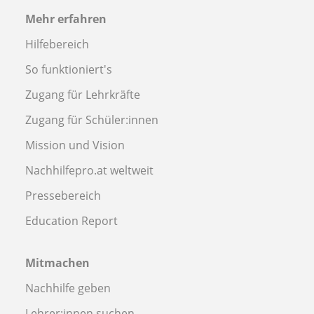
Mehr erfahren
Hilfebereich
So funktioniert's
Zugang für Lehrkräfte
Zugang für Schüler:innen
Mission und Vision
Nachhilfepro.at weltweit
Pressebereich
Education Report
Mitmachen
Nachhilfe geben
Lehrer:innen suchen