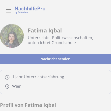
Fatima Iqbal
Unterrichtet Politikwissenschaften,
unterrichtet Grundschule
Nachricht senden
1 jahr Unterrichtserfahrung
Wien
Profil von Fatima Iqbal