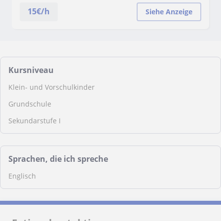
15
€/h
Siehe Anzeige
Kursniveau
Klein- und Vorschulkinder
Grundschule
Sekundarstufe I
Sprachen, die ich spreche
Englisch