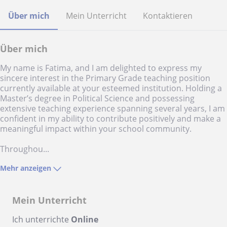
Über mich
Mein Unterricht
Kontaktieren
Über mich
My name is Fatima, and I am delighted to express my
sincere interest in the Primary Grade teaching position
currently available at your esteemed institution. Holding a
Master’s degree in Political Science and possessing
extensive teaching experience spanning several years, I am
confident in my ability to contribute positively and make a
meaningful impact within your school community.
Throughou...
Mehr anzeigen
Mein Unterricht
Ich unterrichte
Online