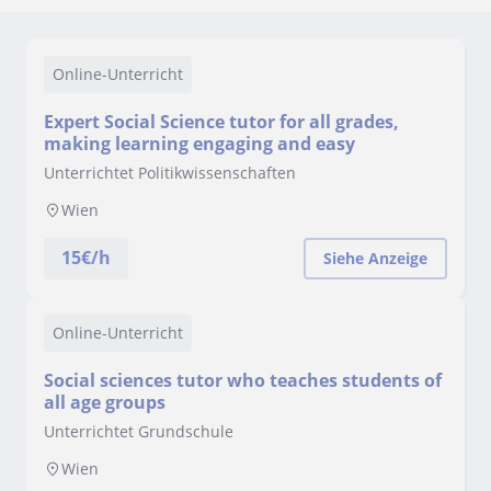
Online-Unterricht
Expert Social Science tutor for all grades,
making learning engaging and easy
Unterrichtet Politikwissenschaften
Wien
15
€/h
Siehe Anzeige
Online-Unterricht
Social sciences tutor who teaches students of
all age groups
Unterrichtet Grundschule
Wien