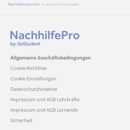
Nachhilfeunterricht
Lehrerin Fatima Iqbal
Allgemeine Geschäftsbedingungen
Cookie-Richtlinie
Cookie-Einstellungen
Datenschutzhinweise
Impressum und AGB Lehrkräfte
Impressum und AGB Lernende
Sicherheit