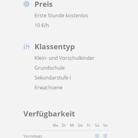
Preis
Erste Stunde kostenlos
10
€/h
Klassentyp
Klein- und Vorschulkinder
Grundschule
Sekundarstufe I
Erwachsene
Verfügbarkeit
Mo
Di
Mi
Do
Fr
Sa
So
Vormittags