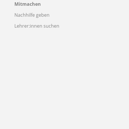
Mitmachen
Nachhilfe geben
Lehrer:innen suchen