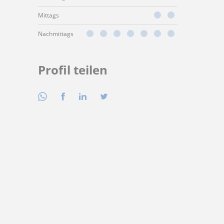
Mittags
Nachmittags
Profil teilen