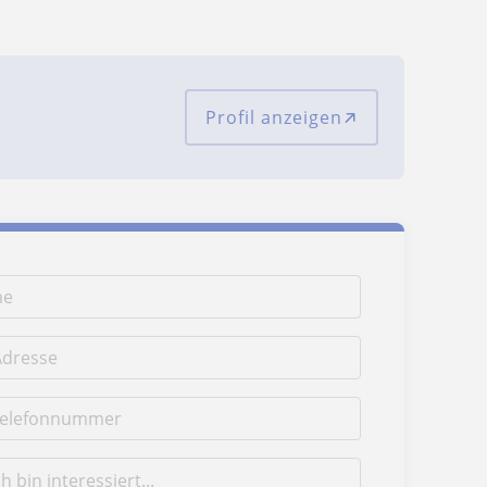
Profil anzeigen