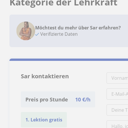
Kategorie der Lehrkraft
Möchtest du mehr über Sar erfahren?
Verifizierte Daten
Sar kontaktieren
Preis pro Stunde
10
€/h
1. Lektion gratis