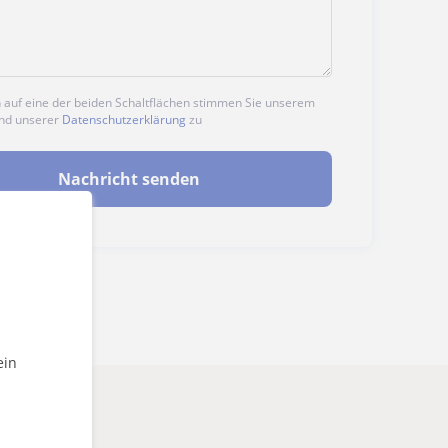
n auf eine der beiden Schaltflächen stimmen Sie unserem
nd unserer
Datenschutzerklärung
zu
Nachricht senden
ein