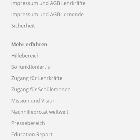
Impressum und AGB Lehrkräfte
Impressum und AGB Lernende
Sicherheit
Mehr erfahren
Hilfebereich
So funktioniert's
Zugang für Lehrkräfte
Zugang für Schüler:innen
Mission und Vision
Nachhilfepro.at weltweit
Pressebereich
Education Report