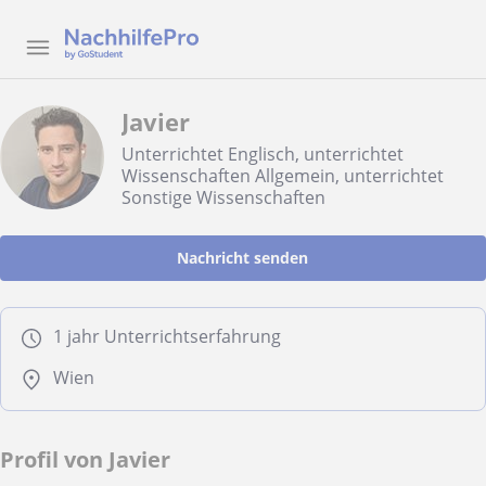
Javier
Unterrichtet Englisch, unterrichtet
Wissenschaften Allgemein, unterrichtet
Sonstige Wissenschaften
Nachricht senden
1 jahr Unterrichtserfahrung
Wien
Profil von Javier