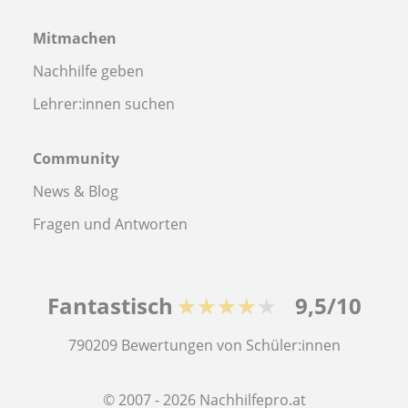
Mitmachen
Nachhilfe geben
Lehrer:innen suchen
Community
News & Blog
Fragen und Antworten
Fantastisch
★★★★★
9,5/10
790209
Bewertungen von Schüler:innen
© 2007 - 2026 Nachhilfepro.at