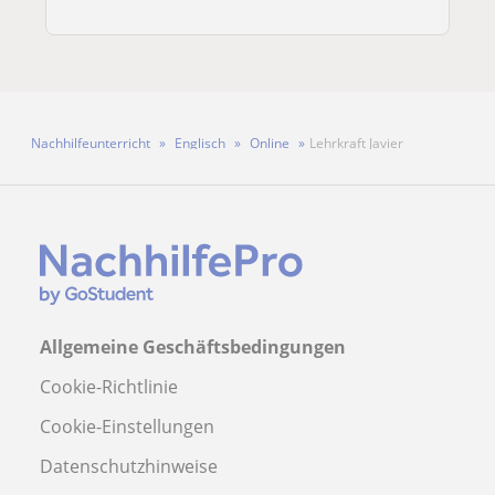
Nachhilfeunterricht
Englisch
Online
Lehrkraft Javier
Allgemeine Geschäftsbedingungen
Cookie-Richtlinie
Cookie-Einstellungen
Datenschutzhinweise