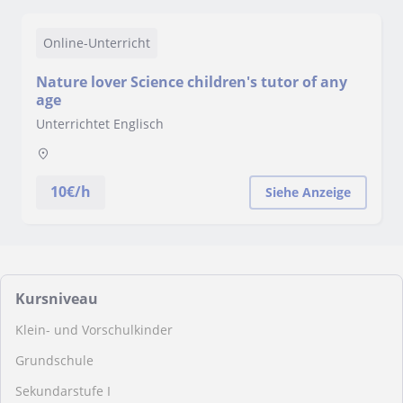
Online-Unterricht
Nature lover Science children's tutor of any
age
Unterrichtet Englisch
10
€/h
Siehe Anzeige
Kursniveau
Klein- und Vorschulkinder
Grundschule
Sekundarstufe I