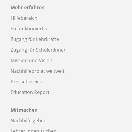
Mehr erfahren
Hilfebereich
So funktioniert's
Zugang für Lehrkräfte
Zugang für Schüler:innen
Mission und Vision
Nachhilfepro.at weltweit
Pressebereich
Education Report
Mitmachen
Nachhilfe geben
Lehrer:innen suchen