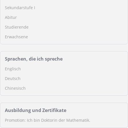
Sekundarstufe I
Abitur
Studierende
Erwachsene
Sprachen, die ich spreche
Englisch
Deutsch
Chinesisch
Ausbildung und Zertifikate
Promotion: Ich bin Doktorin der Mathematik.