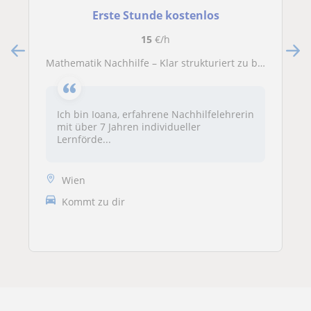
Erste Stunde kostenlos
15
€/h
Mathematik Nachhilfe – Klar strukturiert zu besseren Noten
Ich bin Ioana, erfahrene Nachhilfelehrerin
mit über 7 Jahren individueller
Lernförde...
Wien
Kommt zu dir