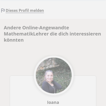
Dieses Profil melden
Andere Online-Angewandte
MathematikLehrer die dich interessieren
könnten
Ioana