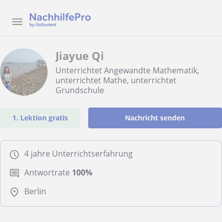
Jiayue Qi
Unterrichtet Angewandte Mathematik,
unterrichtet Mathe, unterrichtet
Grundschule
1. Lektion gratis
Nachricht senden
4 jahre Unterrichtserfahrung
Antwortrate
100%
Berlin