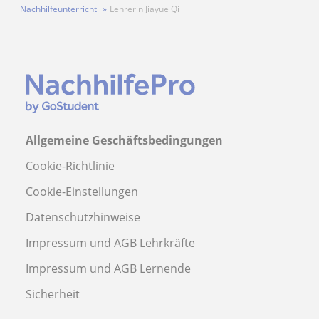
Nachhilfeunterricht
Lehrerin Jiayue Qi
Allgemeine Geschäftsbedingungen
Cookie-Richtlinie
Cookie-Einstellungen
Datenschutzhinweise
Impressum und AGB Lehrkräfte
Impressum und AGB Lernende
Sicherheit