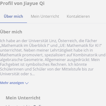
Profil von Jiayue Qi
Über mich
Mein Unterricht
Kontaktieren
Über mich
Ich habe an der Universität Linz, Österreich, die Fächer
„Mathematik im Überblick I“ und „UE: Mathematik für KI I“
unterrichtet. Neben meiner Lehrtätigkeit habe ich in
Mathematik promoviert, spezialisiert auf Kombinatorik und
algebraische Geometrie. Allgemeiner ausgedrückt: Mein
Fachgebiet ist symbolisches Rechnen. Ich könnte
Schülerinnen und Schüler von der Mittelstufe bis zur
Universität oder s...
Mehr anzeigen
Mein Unterricht