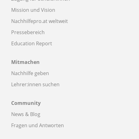
Mission und Vision
Nachhilfepro.at weltweit
Pressebereich
Education Report
Mitmachen
Nachhilfe geben
Lehrer:innen suchen
Community
News & Blog
Fragen und Antworten