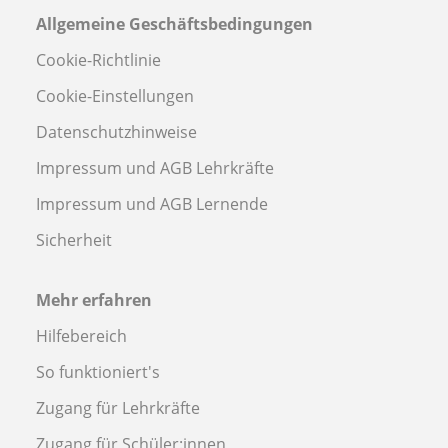
Allgemeine Geschäftsbedingungen
Cookie-Richtlinie
Cookie-Einstellungen
Datenschutzhinweise
Impressum und AGB Lehrkräfte
Impressum und AGB Lernende
Sicherheit
Mehr erfahren
Hilfebereich
So funktioniert's
Zugang für Lehrkräfte
Zugang für Schüler:innen