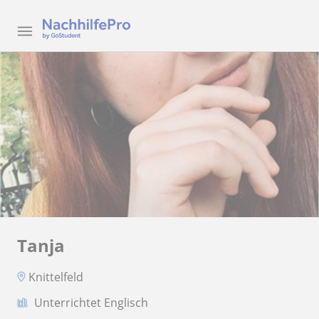
Tanja
Knittelfeld
Unterrichtet Englisch