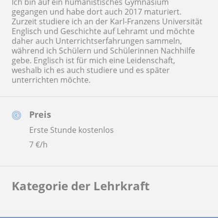
Ich bin auf ein humanistisches Gymnasium
gegangen und habe dort auch 2017 maturiert.
Zurzeit studiere ich an der Karl-Franzens Universität
Englisch und Geschichte auf Lehramt und möchte
daher auch Unterrichtserfahrungen sammeln,
während ich Schülern und Schülerinnen Nachhilfe
gebe. Englisch ist für mich eine Leidenschaft,
weshalb ich es auch studiere und es später
unterrichten möchte.
Preis
Erste Stunde kostenlos
7
€/h
Kategorie der Lehrkraft