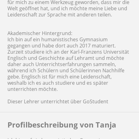
für mich zu einem Werkzeug geworden, dass mir die
Welt geöffnet hat, und ich möchte meine Liebe und
Leidenschaft zur Sprache mit anderen teilen.
Akademischer Hintergrund:
Ich bin auf ein humanistisches Gymnasium
gegangen und habe dort auch 2017 maturiert.
Zurzeit studiere ich an der Karl-Franzens Universität
Englisch und Geschichte auf Lehramt und möchte
daher auch Unterrichtserfahrungen sammeln,
während ich Schülern und Schülerinnen Nachhilfe
gebe. Englisch ist für mich eine Leidenschaft,
weshalb ich es auch studiere und es später
unterrichten möchte.
Dieser Lehrer unterrichtet über GoStudent
Profilbeschreibung von Tanja