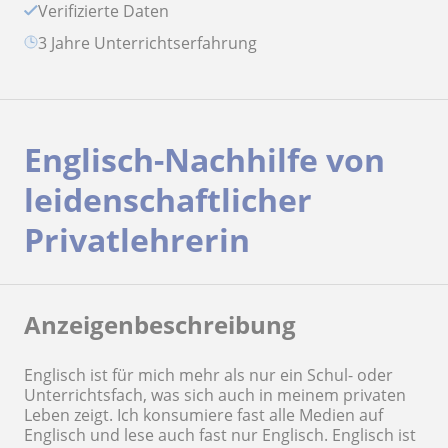
Verifizierte Daten
3 Jahre Unterrichtserfahrung
Englisch-Nachhilfe von
leidenschaftlicher
Privatlehrerin
Anzeigenbeschreibung
Englisch ist für mich mehr als nur ein Schul- oder
Unterrichtsfach, was sich auch in meinem privaten
Leben zeigt. Ich konsumiere fast alle Medien auf
Englisch und lese auch fast nur Englisch. Englisch ist