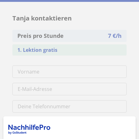
Tanja kontaktieren
Preis pro Stunde
7
€/h
1. Lektion gratis