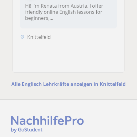
Hi! I'm Renata from Austria. I offer
friendly online English lessons for
beginners,...
Knittelfeld
Alle Englisch Lehrkräfte anzeigen in Knittelfeld