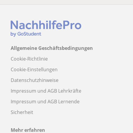
Allgemeine Geschäftsbedingungen
Cookie-Richtlinie
Cookie-Einstellungen
Datenschutzhinweise
Impressum und AGB Lehrkräfte
Impressum und AGB Lernende
Sicherheit
Mehr erfahren