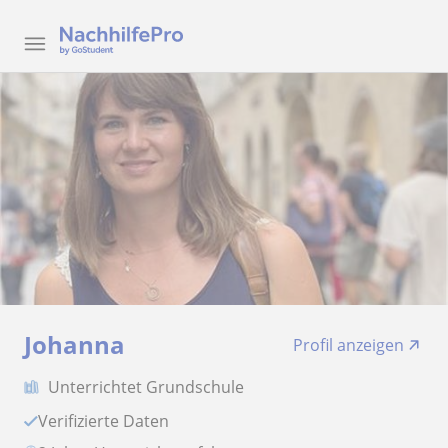
Johanna
Profil anzeigen
Unterrichtet Grundschule
Verifizierte Daten