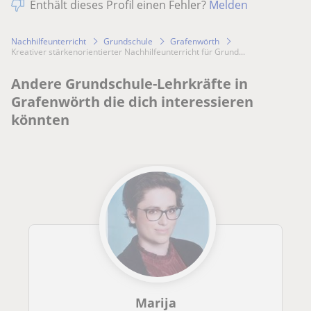
Enthält dieses Profil einen Fehler?
Melden
Nachhilfeunterricht
Grundschule
Grafenwörth
kreativer stärkenorientierter Nachhilfeunterricht für Grund...
Andere Grundschule-Lehrkräfte in
Grafenwörth die dich interessieren
könnten
Marija