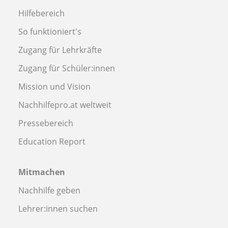
Hilfebereich
So funktioniert's
Zugang für Lehrkräfte
Zugang für Schüler:innen
Mission und Vision
Nachhilfepro.at weltweit
Pressebereich
Education Report
Mitmachen
Nachhilfe geben
Lehrer:innen suchen