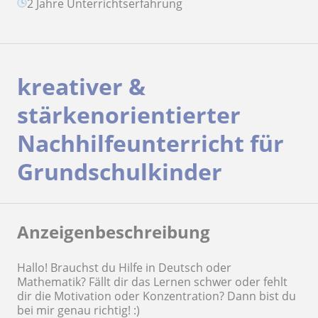
2 Jahre Unterrichtserfahrung
kreativer &
stärkenorientierter
Nachhilfeunterricht für
Grundschulkinder
Anzeigenbeschreibung
Hallo! Brauchst du Hilfe in Deutsch oder
Mathematik? Fällt dir das Lernen schwer oder fehlt
dir die Motivation oder Konzentration? Dann bist du
bei mir genau richtig! :)