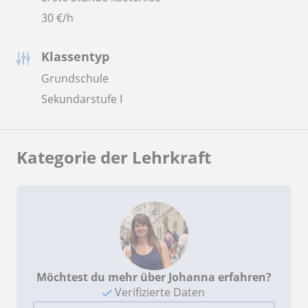
30
€/h
Klassentyp
Grundschule
Sekundarstufe I
Kategorie der Lehrkraft
Möchtest du mehr über Johanna erfahren?
Verifizierte Daten