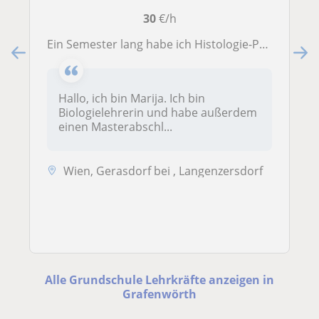
30
€/h
Ein Semester lang habe ich Histologie-Praktika für Studierende geleitet.
Hallo, ich bin Marija. Ich bin
Biologielehrerin und habe außerdem
einen Masterabschl...
Wien, Gerasdorf bei , Langenzersdorf
Alle Grundschule Lehrkräfte anzeigen in
Grafenwörth