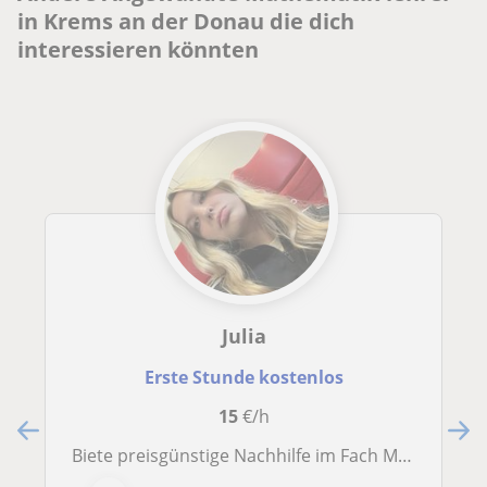
in Krems an der Donau die dich
interessieren könnten
Julia
Erste Stunde kostenlos
15
€/h
Biete preisgünstige Nachhilfe im Fach Mathematik!