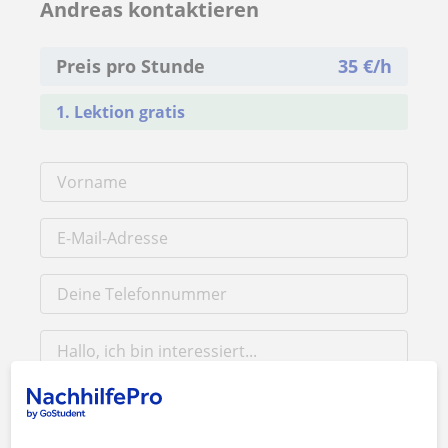
Andreas kontaktieren
Preis pro Stunde
35
€/h
1. Lektion gratis