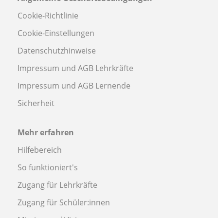
Cookie-Richtlinie
Cookie-Einstellungen
Datenschutzhinweise
Impressum und AGB Lehrkräfte
Impressum und AGB Lernende
Sicherheit
Mehr erfahren
Hilfebereich
So funktioniert's
Zugang für Lehrkräfte
Zugang für Schüler:innen