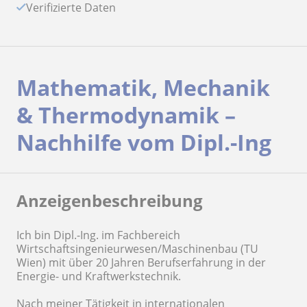
Verifizierte Daten
Mathematik, Mechanik
& Thermodynamik –
Nachhilfe vom Dipl.-Ing
Anzeigenbeschreibung
Ich bin Dipl.-Ing. im Fachbereich
Wirtschaftsingenieurwesen/Maschinenbau (TU
Wien) mit über 20 Jahren Berufserfahrung in der
Energie- und Kraftwerkstechnik.
Nach meiner Tätigkeit in internationalen