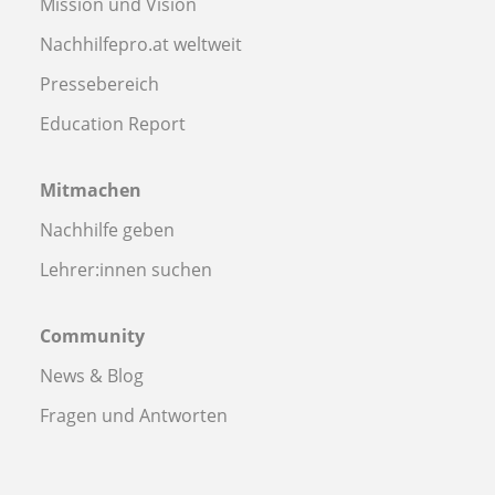
Mission und Vision
Nachhilfepro.at weltweit
Pressebereich
Education Report
Mitmachen
Nachhilfe geben
Lehrer:innen suchen
Community
News & Blog
Fragen und Antworten