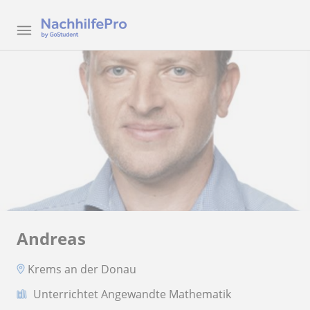
Andreas
Krems an der Donau
Unterrichtet Angewandte Mathematik