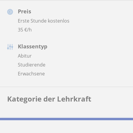
Preis
Erste Stunde kostenlos
35
€/h
Klassentyp
Abitur
Studierende
Erwachsene
Kategorie der Lehrkraft