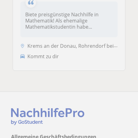
Biete preisgünstige Nachhilfe in
Mathematik! Als ehemalige
Mathematikstudentin habe...
Krems an der Donau, Rohrendorf bei Krems, Stratzing
Kommt zu dir
Allgemeine Geschäftsbedingungen