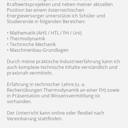
Kraftwerksprojekten und neben meiner aktuellen
Position bei einem österreichischen
Energieversorger unterstütze ich Schüler und
Studierende in folgenden Bereichen:
• Mathematik (AHS / HTL / FH / Uni)
• Thermodynamik
• Technische Mechanik
• Maschinenbau-Grundlagen
Durch meine praktische Industrieerfahrung kann ich
auch komplexe technische Inhalte verständlich und
praxisnah vermitteln.
Erfahrung in technischer Lehre (u. a.
Rechenübungen Thermodynamik an einer FH) sowie
in Präsentation und Wissensvermittlung ist
vorhanden.
Der Unterricht kann online oder flexibel nach
Vereinbarung stattfinden.