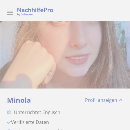
Minola
Profil anzeigen
Unterrichtet Englisch
Verifizierte Daten