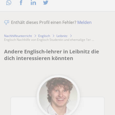
Enthält dieses Profil einen Fehler?
Melden
Nachhilfeunterricht
Englisch
Leibnitz
Englisch Nachhilfe von Englisch Studentin und ehemalige 1er ...
Andere Englisch-lehrer in Leibnitz die
dich interessieren könnten