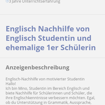
3 Jahre Unterrichtserfahrung
Englisch Nachhilfe von
Englisch Studentin und
ehemalige 1er Schülerin
Anzeigenbeschreibung
Englisch-Nachhilfe von motivierter Studentin
Hallo!
Ich bin Mino, Studentin im Bereich Englisch und
biete Nachhilfe für Schülerinnen und Schüler, die
ihre Englischkenntnisse verbessern möchten. Egal,
ob du Unterstützung in Grammatik, Aussprache,