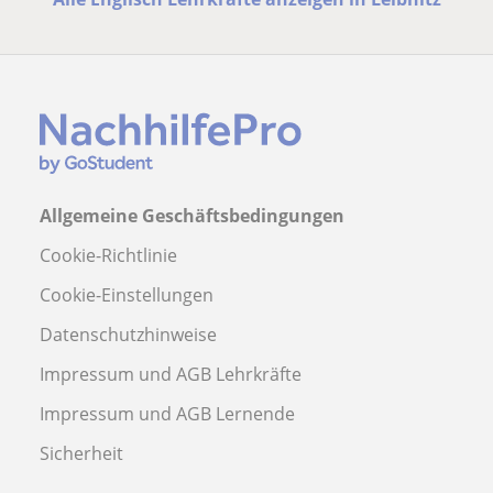
Allgemeine Geschäftsbedingungen
Cookie-Richtlinie
Cookie-Einstellungen
Datenschutzhinweise
Impressum und AGB Lehrkräfte
Impressum und AGB Lernende
Sicherheit