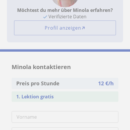
Möchtest du mehr über Minola erfahren?
Verifizierte Daten
Profil anzeigen
Minola kontaktieren
Preis pro Stunde
12
€/h
1. Lektion gratis