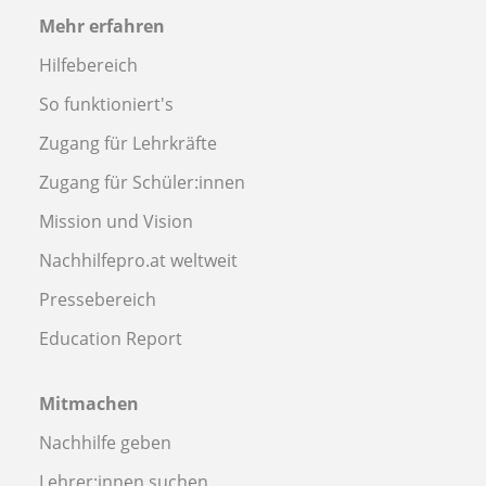
Mehr erfahren
Hilfebereich
So funktioniert's
Zugang für Lehrkräfte
Zugang für Schüler:innen
Mission und Vision
Nachhilfepro.at weltweit
Pressebereich
Education Report
Mitmachen
Nachhilfe geben
Lehrer:innen suchen