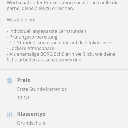
Wortschatz oder Konversation suchst – ich helfe dir
gerne, deine Ziele zu erreichen.
Was ich biete:
- Individuell angepasste Lernstunden
- Prüfungsvorbereitung
- 1-1 Stunden, sodass ich nur auf dich fokussiere
- Lockere Atmosphäre
- Als ehemalige BORG Schülerin weiß ich, wie deine
Schularbeiten ausschauen werden
Preis
Erste Stunde kostenlos
12
€/h
Klassentyp
Grundschule