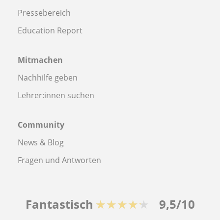
Pressebereich
Education Report
Mitmachen
Nachhilfe geben
Lehrer:innen suchen
Community
News & Blog
Fragen und Antworten
Fantastisch
★★★★★
9,5/10