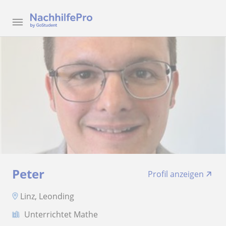
Peter
Profil anzeigen
Linz, Leonding
Unterrichtet Mathe