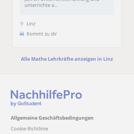
unterrichte a...
Linz
Kommt zu dir
Alle Mathe Lehrkräfte anzeigen in Linz
Allgemeine Geschäftsbedingungen
Cookie-Richtlinie