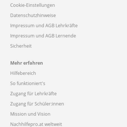
Cookie-Einstellungen
Datenschutzhinweise
Impressum und AGB Lehrkräfte
Impressum und AGB Lernende
Sicherheit
Mehr erfahren
Hilfebereich
So funktioniert's
Zugang für Lehrkräfte
Zugang für Schüler:innen
Mission und Vision
Nachhilfepro.at weltweit