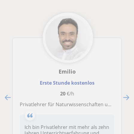
Emilio
Erste Stunde kostenlos
20
€/h
Privatlehrer für Naturwissenschaften und Sprachen mit über 10 Jahren Erfahrung
Ich bin Privatlehrer mit mehr als zehn
Jahren Unterrichtserfahrung und