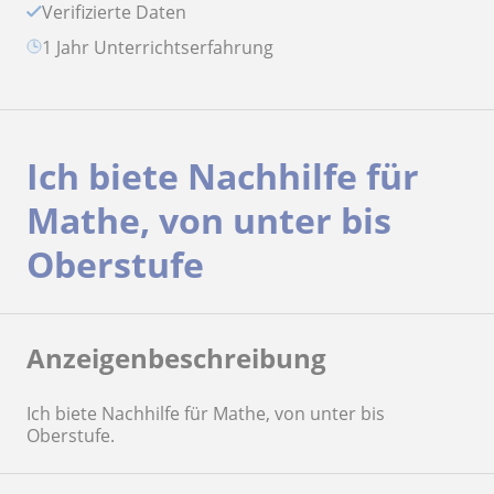
Verifizierte Daten
1 Jahr Unterrichtserfahrung
Ich biete Nachhilfe für
Mathe, von unter bis
Oberstufe
Anzeigenbeschreibung
Ich biete Nachhilfe für Mathe, von unter bis
Oberstufe.