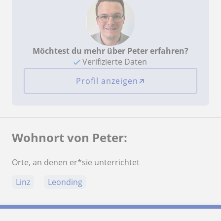
Möchtest du mehr über Peter erfahren?
Verifizierte Daten
Profil anzeigen
Wohnort von Peter:
Orte, an denen er*sie unterrichtet
Linz
Leonding