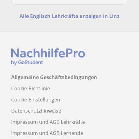
Alle Englisch Lehrkräfte anzeigen in Linz
Allgemeine Geschäftsbedingungen
Cookie-Richtlinie
Cookie-Einstellungen
Datenschutzhinweise
Impressum und AGB Lehrkräfte
Impressum und AGB Lernende