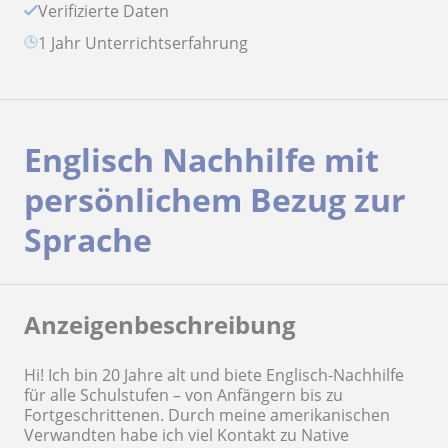
Verifizierte Daten
1 Jahr Unterrichtserfahrung
Englisch Nachhilfe mit
persönlichem Bezug zur
Sprache
Anzeigenbeschreibung
Hi! Ich bin 20 Jahre alt und biete Englisch-Nachhilfe
für alle Schulstufen – von Anfängern bis zu
Fortgeschrittenen. Durch meine amerikanischen
Verwandten habe ich viel Kontakt zu Native