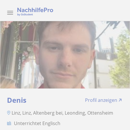
Denis
Profil anzeigen
Linz, Linz, Altenberg bei, Leonding, Ottensheim
Unterrichtet Englisch