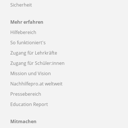
Sicherheit
Mehr erfahren
Hilfebereich
So funktioniert's
Zugang für Lehrkräfte
Zugang für Schüler:innen
Mission und Vision
Nachhilfepro.at weltweit
Pressebereich
Education Report
Mitmachen