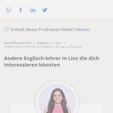
Enthält dieses Profil einen Fehler?
Melden
Nachhilfeunterricht
Englisch
Linz
Englisch Nachhilfe mit persönlichem Bezug zur Sprache
Andere Englisch-lehrer in Linz die dich
interessieren könnten