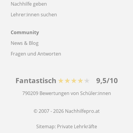
Nachhilfe geben
Lehrer:innen suchen
Community
News & Blog
Fragen und Antworten
Fantastisch
★★★★★
9,5/10
790209
Bewertungen von Schüler:innen
© 2007 - 2026 Nachhilfepro.at
Sitemap:
Private Lehrkräfte