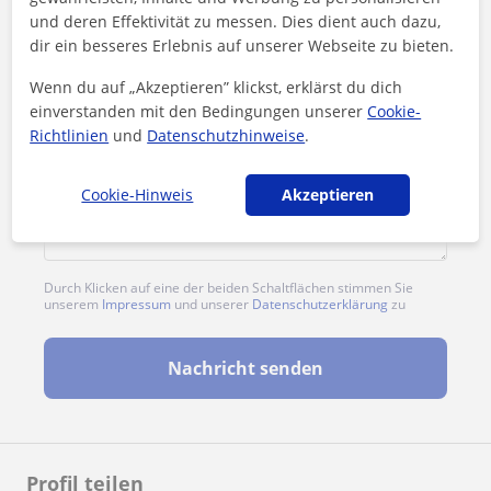
und deren Effektivität zu messen. Dies dient auch dazu,
dir ein besseres Erlebnis auf unserer Webseite zu bieten.
Wenn du auf „Akzeptieren” klickst, erklärst du dich
einverstanden mit den Bedingungen unserer
Cookie-
Richtlinien
und
Datenschutzhinweise
.
Cookie-Hinweis
Akzeptieren
Durch Klicken auf eine der beiden Schaltflächen stimmen Sie
unserem
Impressum
und unserer
Datenschutzerklärung
zu
Nachricht senden
Profil teilen