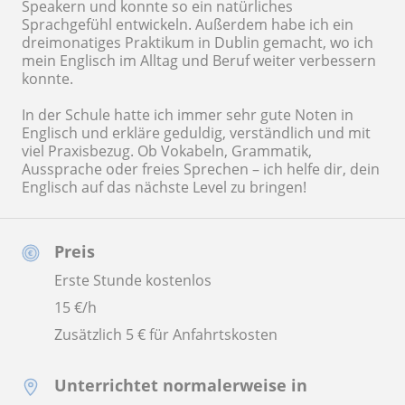
Speakern und konnte so ein natürliches
Sprachgefühl entwickeln. Außerdem habe ich ein
dreimonatiges Praktikum in Dublin gemacht, wo ich
mein Englisch im Alltag und Beruf weiter verbessern
konnte.
In der Schule hatte ich immer sehr gute Noten in
Englisch und erkläre geduldig, verständlich und mit
viel Praxisbezug. Ob Vokabeln, Grammatik,
Aussprache oder freies Sprechen – ich helfe dir, dein
Englisch auf das nächste Level zu bringen!
Preis
Erste Stunde kostenlos
15
€/h
Zusätzlich 5 € für Anfahrtskosten
Unterrichtet normalerweise in