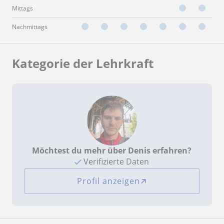
Mittags
Nachmittags
Kategorie der Lehrkraft
Möchtest du mehr über Denis erfahren?
Verifizierte Daten
Profil anzeigen