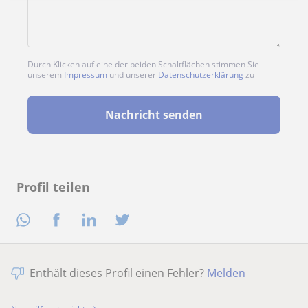
Durch Klicken auf eine der beiden Schaltflächen stimmen Sie
unserem
Impressum
und unserer
Datenschutzerklärung
zu
Nachricht senden
Profil teilen
Enthält dieses Profil einen Fehler?
Melden