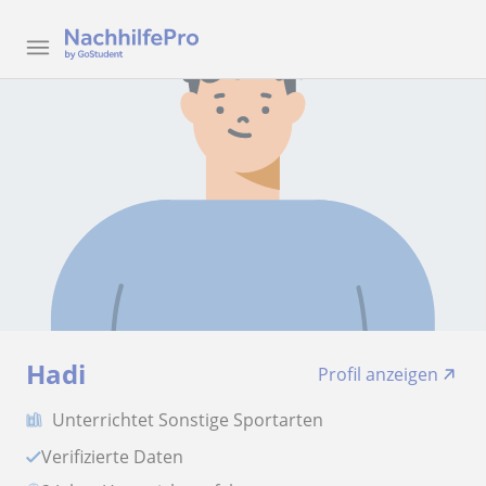
Hadi
Profil anzeigen
Unterrichtet Sonstige Sportarten
Verifizierte Daten