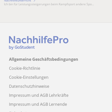
Nachhilfeunterricht
Ich bin für Leistungssteigerungen beim Kampfsport andere Spo...
Allgemeine Geschäftsbedingungen
Cookie-Richtlinie
Cookie-Einstellungen
Datenschutzhinweise
Impressum und AGB Lehrkräfte
Impressum und AGB Lernende