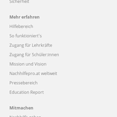
Sicherheit
Mehr erfahren
Hilfebereich
So funktioniert's
Zugang für Lehrkräfte
Zugang für Schüler:innen
Mission und Vision
Nachhilfepro.at weltweit
Pressebereich
Education Report
Mitmachen