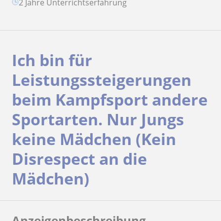
2 Jahre Unterrichtserfahrung
Ich bin für
Leistungssteigerungen
beim Kampfsport andere
Sportarten. Nur Jungs
keine Mädchen (Kein
Disrespect an die
Mädchen)
Anzeigenbeschreibung