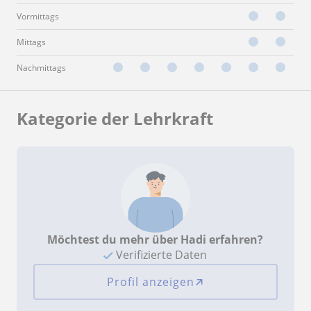
Vormittags
Mittags
Nachmittags
Kategorie der Lehrkraft
Möchtest du mehr über Hadi erfahren?
Verifizierte Daten
Profil anzeigen