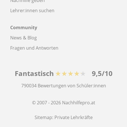
Nachhilfe geben
Lehrer:innen suchen
Community
News & Blog
Fragen und Antworten
Fantastisch
★★★★★
9,5/10
790034
Bewertungen von Schüler:innen
© 2007 - 2026 Nachhilfepro.at
Sitemap:
Private Lehrkräfte