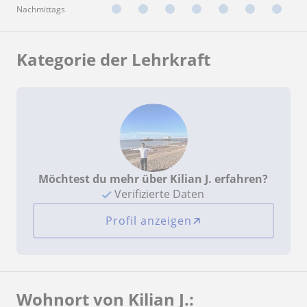
Nachmittags
Kategorie der Lehrkraft
Möchtest du mehr über Kilian J. erfahren?
Verifizierte Daten
Profil anzeigen
Wohnort von Kilian J.: