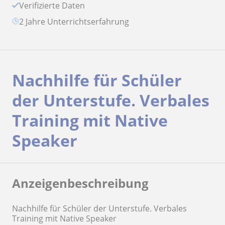
Verifizierte Daten
2 Jahre Unterrichtserfahrung
Nachhilfe für Schüler
der Unterstufe. Verbales
Training mit Native
Speaker
Anzeigenbeschreibung
Nachhilfe für Schüler der Unterstufe. Verbales
Training mit Native Speaker