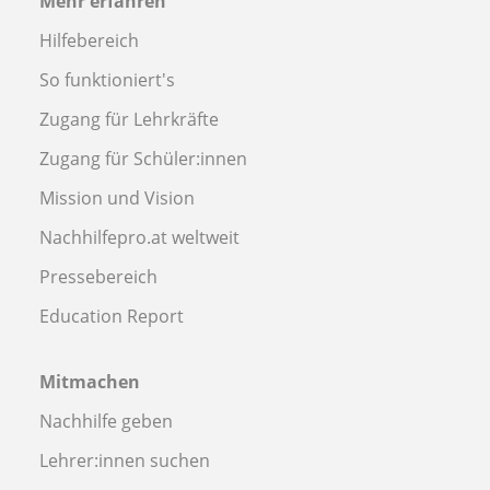
Mehr erfahren
Hilfebereich
So funktioniert's
Zugang für Lehrkräfte
Zugang für Schüler:innen
Mission und Vision
Nachhilfepro.at weltweit
Pressebereich
Education Report
Mitmachen
Nachhilfe geben
Lehrer:innen suchen