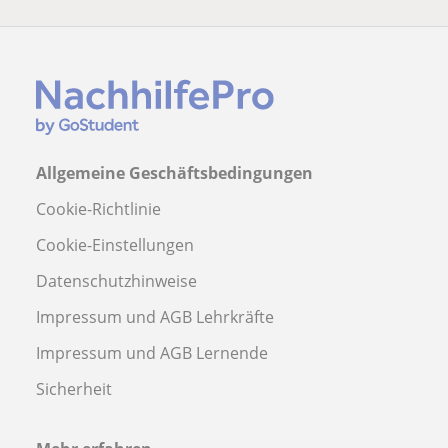
Allgemeine Geschäftsbedingungen
Cookie-Richtlinie
Cookie-Einstellungen
Datenschutzhinweise
Impressum und AGB Lehrkräfte
Impressum und AGB Lernende
Sicherheit