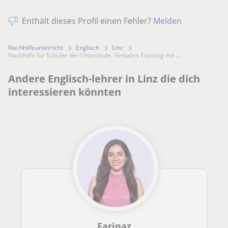
Enthält dieses Profil einen Fehler?
Melden
Nachhilfeunterricht
Englisch
Linz
Nachhilfe für Schüler der Unterstufe. Verbales Training mit ...
Andere Englisch-lehrer in Linz die dich
interessieren könnten
Farinaz