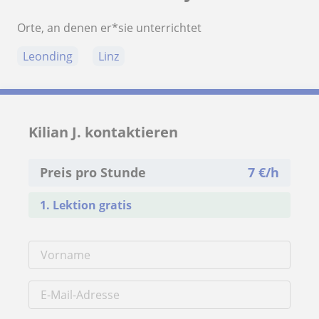
Orte, an denen er*sie unterrichtet
Leonding
Linz
Kilian J. kontaktieren
Preis pro Stunde
7
€/h
1. Lektion gratis