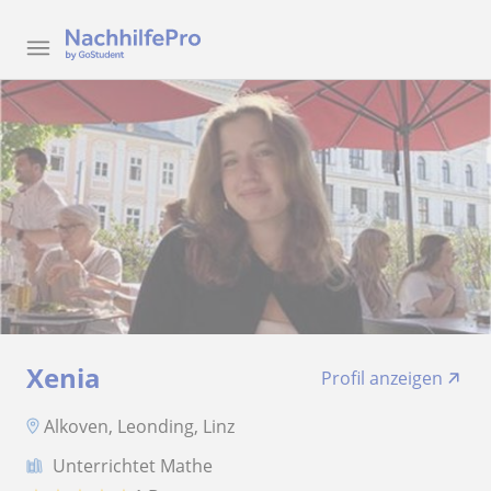
Xenia
Profil anzeigen
Alkoven, Leonding, Linz
Unterrichtet Mathe