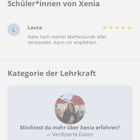
Schüler*innen von Xenia
★
★
★
★
★
Laura
L
Habe nach meiner Mathestunde alles
verstanden. Kann ich empfehlen.
Kategorie der Lehrkraft
Möchtest du mehr über Xenia erfahren?
Verifizierte Daten