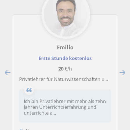
Emilio
Erste Stunde kostenlos
20
€/h
Privatlehrer für Naturwissenschaften und Sprachen mit über 10 Jahren Erfahrung
Ich bin Privatlehrer mit mehr als zehn
Jahren Unterrichtserfahrung und
unterrichte a...