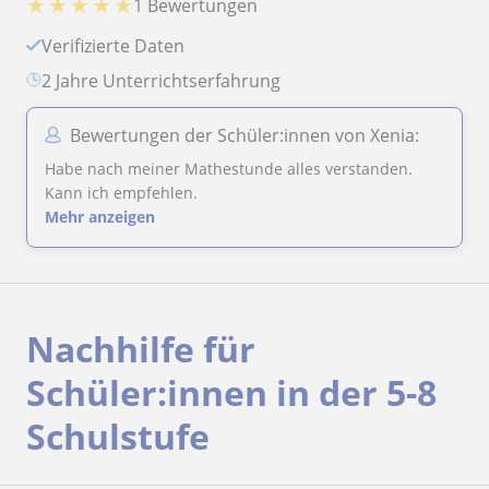
★
★
★
★
★
1 Bewertungen
Verifizierte Daten
2 Jahre Unterrichtserfahrung
Bewertungen der Schüler:innen von Xenia:
Habe nach meiner Mathestunde alles verstanden.
Kann ich empfehlen.
Mehr anzeigen
Nachhilfe für
Schüler:innen in der 5-8
Schulstufe