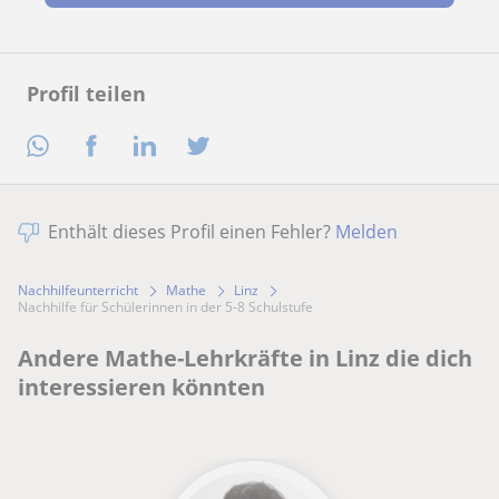
Profil teilen
Enthält dieses Profil einen Fehler?
Melden
Nachhilfeunterricht
Mathe
Linz
Nachhilfe für Schülerinnen in der 5-8 Schulstufe
Andere Mathe-Lehrkräfte in Linz die dich
interessieren könnten