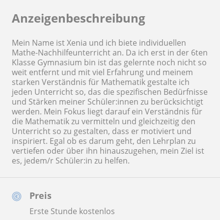
Anzeigenbeschreibung
Mein Name ist Xenia und ich biete individuellen
Mathe-Nachhilfeunterricht an. Da ich erst in der 6ten
Klasse Gymnasium bin ist das gelernte noch nicht so
weit entfernt und mit viel Erfahrung und meinem
starken Verständnis für Mathematik gestalte ich
jeden Unterricht so, das die spezifischen Bedürfnisse
und Stärken meiner Schüler:innen zu berücksichtigt
werden. Mein Fokus liegt darauf ein Verständnis für
die Mathematik zu vermitteln und gleichzeitig den
Unterricht so zu gestalten, dass er motiviert und
inspiriert. Egal ob es darum geht, den Lehrplan zu
vertiefen oder über ihn hinauszugehen, mein Ziel ist
es, jedem/r Schüler:in zu helfen.
Preis
Erste Stunde kostenlos