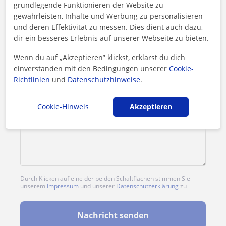
1. Lektion gratis
grundlegende Funktionieren der Website zu
gewährleisten, Inhalte und Werbung zu personalisieren
und deren Effektivität zu messen. Dies dient auch dazu,
dir ein besseres Erlebnis auf unserer Webseite zu bieten.
Wenn du auf „Akzeptieren” klickst, erklärst du dich
einverstanden mit den Bedingungen unserer
Cookie-
Richtlinien
und
Datenschutzhinweise
.
Cookie-Hinweis
Akzeptieren
Durch Klicken auf eine der beiden Schaltflächen stimmen Sie
unserem
Impressum
und unserer
Datenschutzerklärung
zu
Nachricht senden