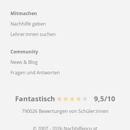
Mitmachen
Nachhilfe geben
Lehrer:innen suchen
Community
News & Blog
Fragen und Antworten
Fantastisch
★★★★★
9,5/10
790026
Bewertungen von Schüler:innen
© 2007 - 2026 Nachhilfepro.at