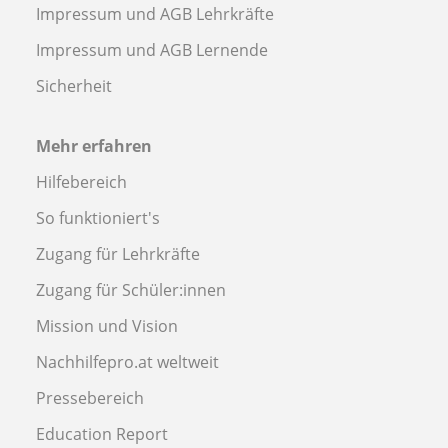
Impressum und AGB Lehrkräfte
Impressum und AGB Lernende
Sicherheit
Mehr erfahren
Hilfebereich
So funktioniert's
Zugang für Lehrkräfte
Zugang für Schüler:innen
Mission und Vision
Nachhilfepro.at weltweit
Pressebereich
Education Report