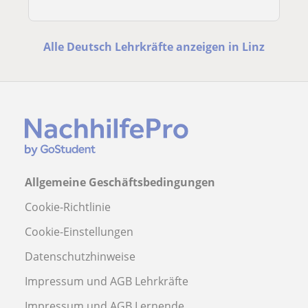
Alle Deutsch Lehrkräfte anzeigen in Linz
Allgemeine Geschäftsbedingungen
Cookie-Richtlinie
Cookie-Einstellungen
Datenschutzhinweise
Impressum und AGB Lehrkräfte
Impressum und AGB Lernende