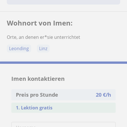
Wohnort von Imen:
Orte, an denen er*sie unterrichtet
Leonding
Linz
Imen kontaktieren
Preis pro Stunde
20
€/h
1. Lektion gratis