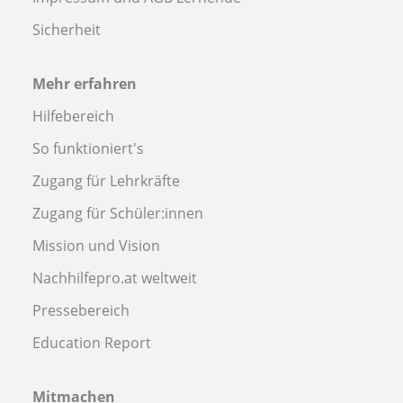
Sicherheit
Mehr erfahren
Hilfebereich
So funktioniert's
Zugang für Lehrkräfte
Zugang für Schüler:innen
Mission und Vision
Nachhilfepro.at weltweit
Pressebereich
Education Report
Mitmachen