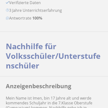
Verifizierte Daten
3 Jahre Unterrichtserfahrung
Antwortrate
100%
Nachhilfe für
Volksschüler/Unterstufe
nschüler
Anzeigenbeschreibung
Mein Name ist Imen, bin 17 Jahre alt und werde
kommendes Schuljahr in die 7.Klasse Oberstufe
(Gymnasium) kommen. Nachhilfe gebe ich in