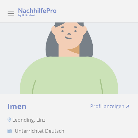
Imen
Profil anzeigen
Leonding, Linz
Unterrichtet Deutsch