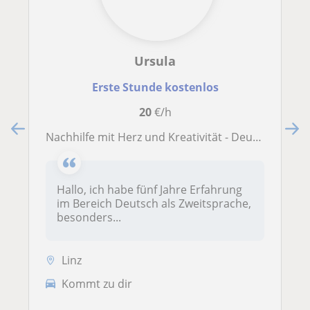
Ursula
Erste Stunde kostenlos
20
€/h
Nachhilfe mit Herz und Kreativität - Deutsch, Englisch, Nebenfächer
Hallo, ich habe fünf Jahre Erfahrung
im Bereich Deutsch als Zweitsprache,
besonders...
Linz
Kommt zu dir