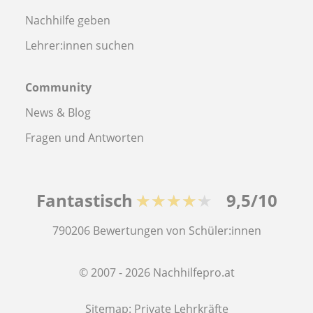
Nachhilfe geben
Lehrer:innen suchen
Community
News & Blog
Fragen und Antworten
Fantastisch
★★★★★
9,5/10
790206
Bewertungen von Schüler:innen
© 2007 - 2026 Nachhilfepro.at
Sitemap:
Private Lehrkräfte