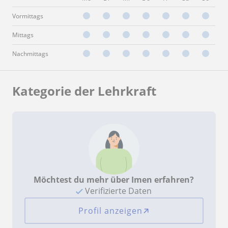
Vormittags
Mittags
Nachmittags
Kategorie der Lehrkraft
Möchtest du mehr über Imen erfahren?
Verifizierte Daten
Profil anzeigen