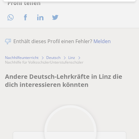
Profil teilen
Enthält dieses Profil einen Fehler?
Melden
Nachhilfeunterricht
Deutsch
Linz
Nachhilfe für VolksschülerUnterstufenschüler
Andere Deutsch-Lehrkräfte in Linz die
dich interessieren könnten