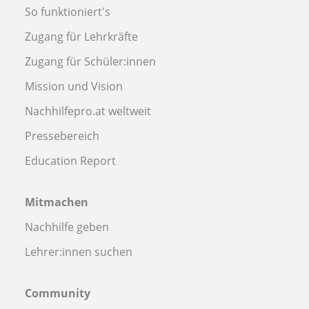
So funktioniert's
Zugang für Lehrkräfte
Zugang für Schüler:innen
Mission und Vision
Nachhilfepro.at weltweit
Pressebereich
Education Report
Mitmachen
Nachhilfe geben
Lehrer:innen suchen
Community