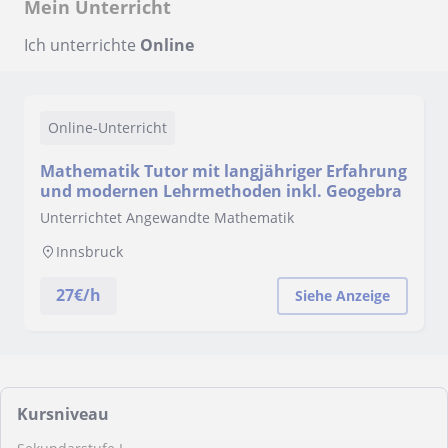
Mein Unterricht
Ich unterrichte
Online
Online-Unterricht
Mathematik Tutor mit langjähriger Erfahrung
und modernen Lehrmethoden inkl. Geogebra
Unterrichtet Angewandte Mathematik
Innsbruck
27
€/h
Siehe Anzeige
Kursniveau