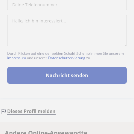
Durch Klicken auf eine der beiden Schaltflächen stimmen Sie unserem
Impressum
und unserer
Datenschutzerklärung
zu
Nachricht senden
Dieses Profil melden
Andere Online-Angewandte