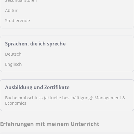
Sekundarstufe I
Abitur
Studierende
Sprachen, die ich spreche
Deutsch
Englisch
Ausbildung und Zertifikate
Bachelorabschluss (aktuelle beschäftigung): Management &
Economics
Erfahrungen mit meinem Unterricht