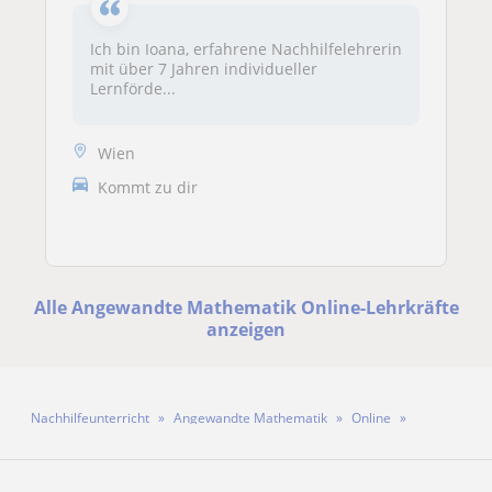
Ich bin Ioana, erfahrene Nachhilfelehrerin
mit über 7 Jahren individueller
Lernförde...
Wien
Kommt zu dir
Alle Angewandte Mathematik Online-Lehrkräfte
anzeigen
Nachhilfeunterricht
Angewandte Mathematik
Online
Lehrkraft Lukas Pöll