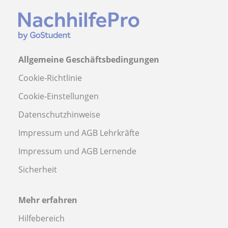
Allgemeine Geschäftsbedingungen
Cookie-Richtlinie
Cookie-Einstellungen
Datenschutzhinweise
Impressum und AGB Lehrkräfte
Impressum und AGB Lernende
Sicherheit
Mehr erfahren
Hilfebereich