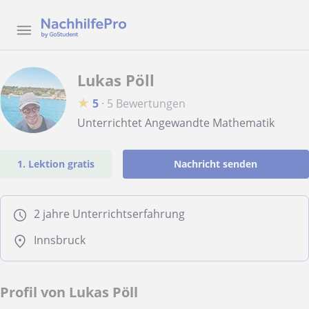
Lukas Pöll
★
5
·
5 Bewertungen
Unterrichtet Angewandte Mathematik
1. Lektion gratis
Nachricht senden
2 jahre Unterrichtserfahrung
Innsbruck
Profil von Lukas Pöll