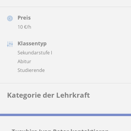
Preis
10
€/h
Klassentyp
Sekundarstufe I
Abitur
Studierende
Kategorie der Lehrkraft