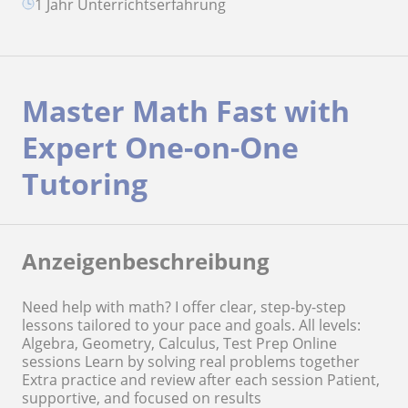
1 Jahr Unterrichtserfahrung
Master Math Fast with
Expert One-on-One
Tutoring
Anzeigenbeschreibung
Need help with math? I offer clear, step-by-step
lessons tailored to your pace and goals. All levels:
Algebra, Geometry, Calculus, Test Prep Online
sessions Learn by solving real problems together
Extra practice and review after each session Patient,
supportive, and focused on results