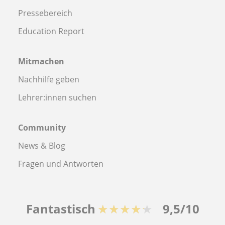
Pressebereich
Education Report
Mitmachen
Nachhilfe geben
Lehrer:innen suchen
Community
News & Blog
Fragen und Antworten
Fantastisch
★★★★★
9,5/10