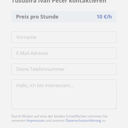
Tusubira Ivan Peter kontaktieren
Preis pro Stunde
10
€/h
Durch Klicken auf eine der beiden Schaltflächen stimmen Sie
unserem
Impressum
und unserer
Datenschutzerklärung
zu