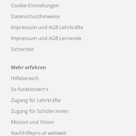
Cookie-Einstellungen
Datenschutzhinweise
Impressum und AGB Lehrkräfte
Impressum und AGB Lernende
Sicherheit
Mehr erfahren
Hilfebereich
So funktioniert's
Zugang für Lehrkräfte
Zugang für Schüler:innen
Mission und Vision
Nachhilfepro.at weltweit