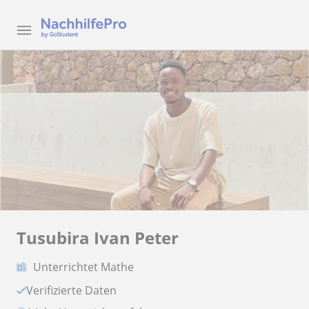
Tusubira Ivan Peter
Unterrichtet Mathe
Verifizierte Daten