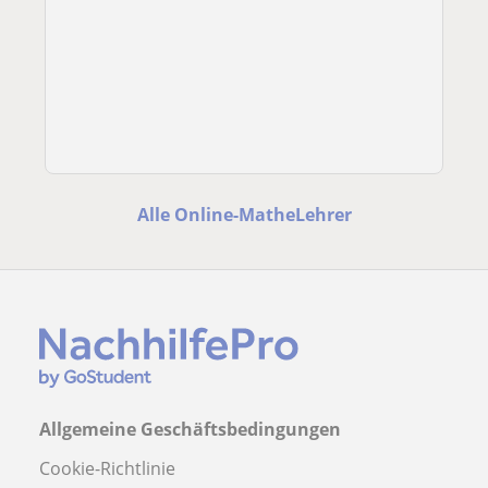
Alle Online-MatheLehrer
Allgemeine Geschäftsbedingungen
Cookie-Richtlinie