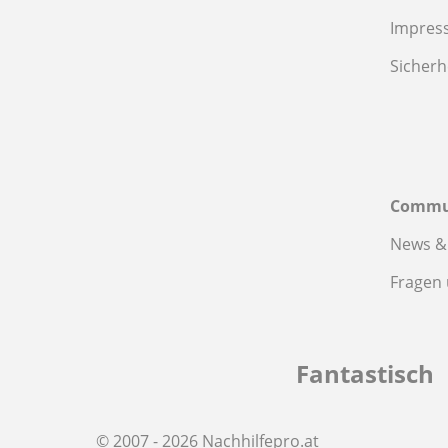
Impres
Sicherh
Commu
News &
Fragen
Fantastisch
© 2007 - 2026 Nachhilfepro.at