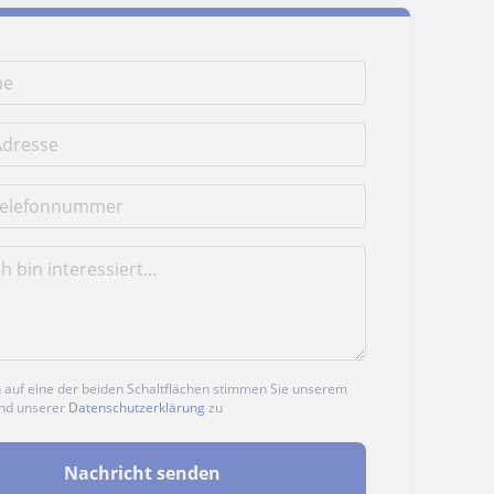
n auf eine der beiden Schaltflächen stimmen Sie unserem
nd unserer
Datenschutzerklärung
zu
Nachricht senden