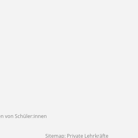
n von Schüler:innen
Sitemap:
Private Lehrkräfte