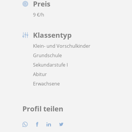
Preis
9
€/h
Klassentyp
Klein- und Vorschulkinder
Grundschule
Sekundarstufe I
Abitur
Erwachsene
Profil teilen