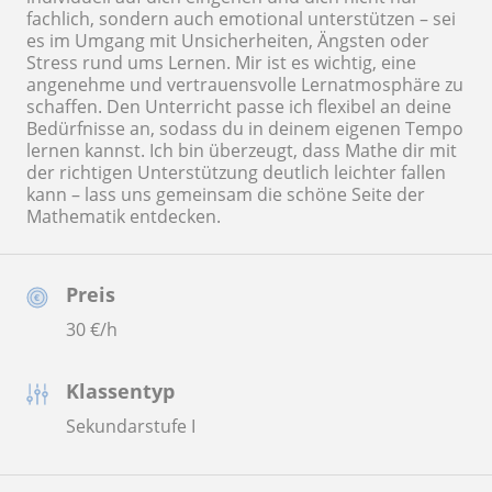
fachlich, sondern auch emotional unterstützen – sei
es im Umgang mit Unsicherheiten, Ängsten oder
Stress rund ums Lernen. Mir ist es wichtig, eine
angenehme und vertrauensvolle Lernatmosphäre zu
schaffen. Den Unterricht passe ich flexibel an deine
Bedürfnisse an, sodass du in deinem eigenen Tempo
lernen kannst. Ich bin überzeugt, dass Mathe dir mit
der richtigen Unterstützung deutlich leichter fallen
kann – lass uns gemeinsam die schöne Seite der
Mathematik entdecken.
Preis
30
€/h
Klassentyp
Sekundarstufe I