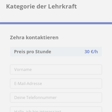
Kategorie der Lehrkraft
Zehra kontaktieren
Preis pro Stunde
30
€/h