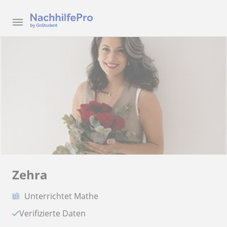
Zehra
Unterrichtet Mathe
Verifizierte Daten