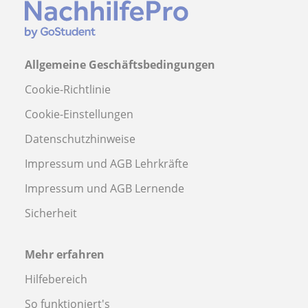
Allgemeine Geschäftsbedingungen
Cookie-Richtlinie
Cookie-Einstellungen
Datenschutzhinweise
Impressum und AGB Lehrkräfte
Impressum und AGB Lernende
Sicherheit
Mehr erfahren
Hilfebereich
So funktioniert's