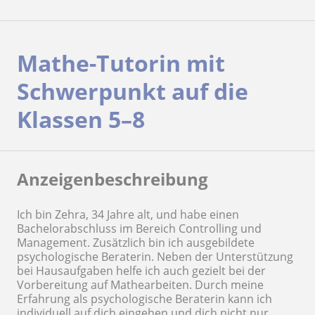
Mathe-Tutorin mit
Schwerpunkt auf die
Klassen 5–8
Anzeigenbeschreibung
Ich bin Zehra, 34 Jahre alt, und habe einen
Bachelorabschluss im Bereich Controlling und
Management. Zusätzlich bin ich ausgebildete
psychologische Beraterin. Neben der Unterstützung
bei Hausaufgaben helfe ich auch gezielt bei der
Vorbereitung auf Mathearbeiten. Durch meine
Erfahrung als psychologische Beraterin kann ich
individuell auf dich eingehen und dich nicht nur