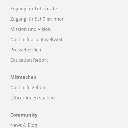
Zugang für Lehrkräfte
Zugang für Schüler:innen
Mission und Vision
Nachhilfepro.at weltweit
Pressebereich
Education Report
Mitmachen
Nachhilfe geben
Lehrer:innen suchen
Community
News & Blog