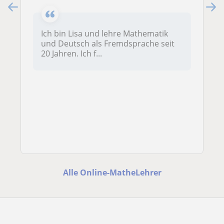
Ich bin Lisa und lehre Mathematik
und Deutsch als Fremdsprache seit
20 Jahren. Ich f...
Alle Online-MatheLehrer