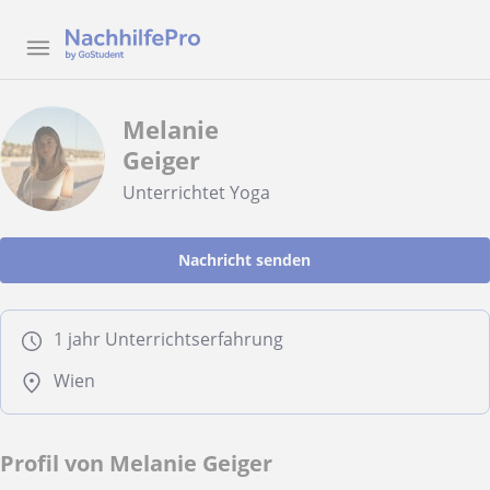
Melanie
Geiger
Unterrichtet Yoga
Nachricht senden
1 jahr Unterrichtserfahrung
Wien
Profil von Melanie Geiger