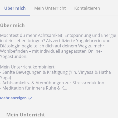
Über mich
Mein Unterricht
Kontaktieren
Über mich
Möchtest du mehr Achtsamkeit, Entspannung und Energie
in dein Leben bringen? Als zertifizierte Yogalehrerin und
Diätologin begleite ich dich auf deinem Weg zu mehr
Wohlbefinden – mit individuell angepassten Online-
Yogastunden.
Mein Unterricht kombiniert:
- Sanfte Bewegungen & Kräftigung (Yin, Vinyasa & Hatha
Yoga)
- Achtsamkeits- & Atemübungen zur Stressreduktion
- Meditation für innere Ruhe & K...
Mehr anzeigen
Mein Unterricht