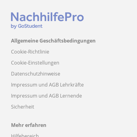
Allgemeine Geschäftsbedingungen
Cookie-Richtlinie
Cookie-Einstellungen
Datenschutzhinweise
Impressum und AGB Lehrkräfte
Impressum und AGB Lernende
Sicherheit
Mehr erfahren
Hilfebereich