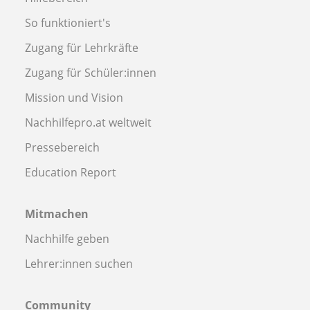
So funktioniert's
Zugang für Lehrkräfte
Zugang für Schüler:innen
Mission und Vision
Nachhilfepro.at weltweit
Pressebereich
Education Report
Mitmachen
Nachhilfe geben
Lehrer:innen suchen
Community