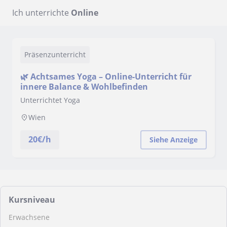
Ich unterrichte
Online
Präsenzunterricht
🌿 Achtsames Yoga – Online-Unterricht für
innere Balance & Wohlbefinden
Unterrichtet Yoga
Wien
20
€/h
Siehe Anzeige
Kursniveau
Erwachsene