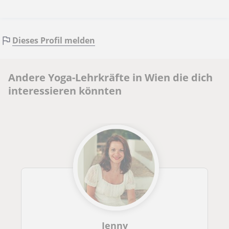
Dieses Profil melden
Andere Yoga-Lehrkräfte in Wien die dich
interessieren könnten
Jenny