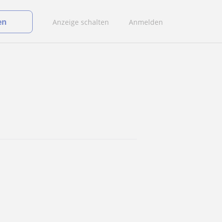
en
Anzeige schalten
Anmelden