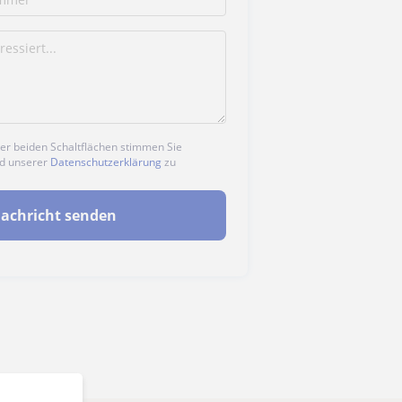
der beiden Schaltflächen stimmen Sie
d unserer
Datenschutzerklärung
zu
achricht senden