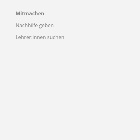
Mitmachen
Nachhilfe geben
Lehrer:innen suchen