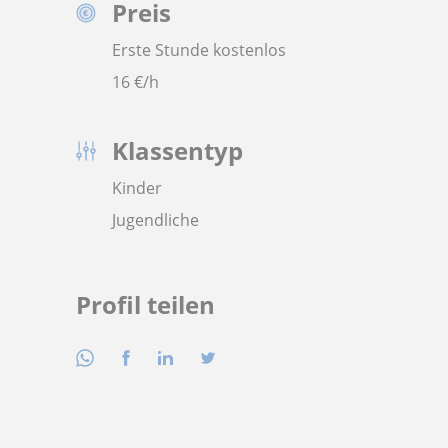
Preis
Erste Stunde kostenlos
16
€/h
Klassentyp
Kinder
Jugendliche
Profil teilen