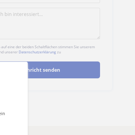
n auf eine der beiden Schaltflächen stimmen Sie unserem
nd unserer
Datenschutzerklärung
zu
Nachricht senden
ein