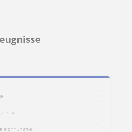
Zeugnisse