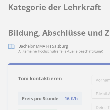
Kategorie der Lehrkraft
Bildung, Abschlüsse und 
Bachelor MMA FH Salzburg
Allgemeine Hochschulreife (aktuelle beschäftigung)
Toni kontaktieren
Preis pro Stunde
16
€/h