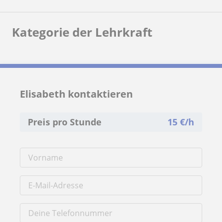
Kategorie der Lehrkraft
Elisabeth kontaktieren
Preis pro Stunde
15
€/h