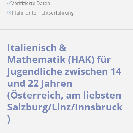
Verifizierte Daten
1 Jahr Unterrichtserfahrung
Italienisch &
Mathematik (HAK) für
Jugendliche zwischen 14
und 22 Jahren
(Österreich, am liebsten
Salzburg/Linz/Innsbruck
)