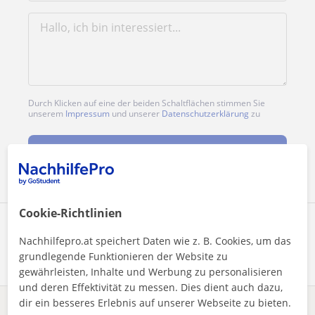
Durch Klicken auf eine der beiden Schaltflächen stimmen Sie
unserem
Impressum
und unserer
Datenschutzerklärung
zu
Nachricht senden
Cookie-Richtlinien
Profil teilen
Nachhilfepro.at speichert Daten wie z. B. Cookies, um das
grundlegende Funktionieren der Website zu
gewährleisten, Inhalte und Werbung zu personalisieren
und deren Effektivität zu messen. Dies dient auch dazu,
dir ein besseres Erlebnis auf unserer Webseite zu bieten.