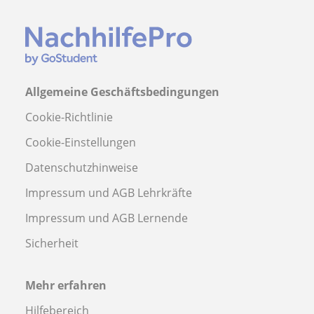
Allgemeine Geschäftsbedingungen
Cookie-Richtlinie
Cookie-Einstellungen
Datenschutzhinweise
Impressum und AGB Lehrkräfte
Impressum und AGB Lernende
Sicherheit
Mehr erfahren
Hilfebereich