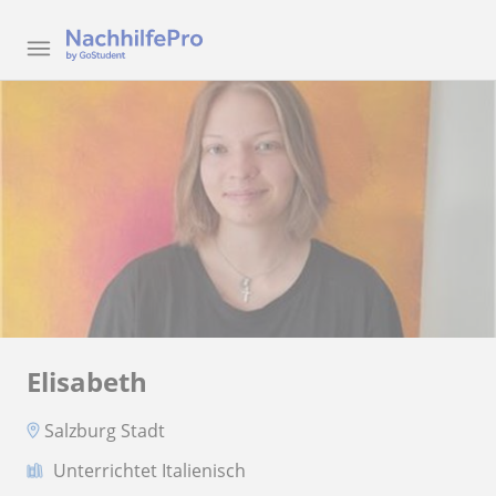
Elisabeth
Salzburg Stadt
Unterrichtet Italienisch