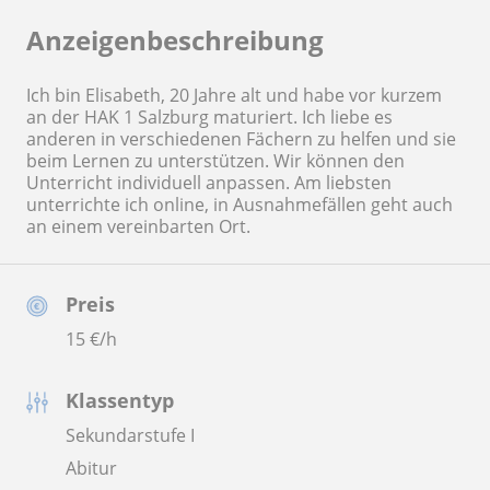
Anzeigenbeschreibung
Ich bin Elisabeth, 20 Jahre alt und habe vor kurzem
an der HAK 1 Salzburg maturiert. Ich liebe es
anderen in verschiedenen Fächern zu helfen und sie
beim Lernen zu unterstützen. Wir können den
Unterricht individuell anpassen. Am liebsten
unterrichte ich online, in Ausnahmefällen geht auch
an einem vereinbarten Ort.
Preis
15
€/h
Klassentyp
Sekundarstufe I
Abitur