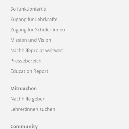
So funktioniert's
Zugang für Lehrkräfte
Zugang für Schüler:innen
Mission und Vision
Nachhilfepro.at weltweit
Pressebereich
Education Report
Mitmachen
Nachhilfe geben
Lehrer:innen suchen
Community