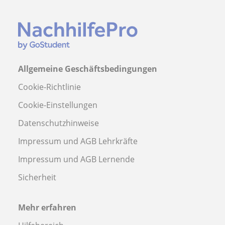
Allgemeine Geschäftsbedingungen
Cookie-Richtlinie
Cookie-Einstellungen
Datenschutzhinweise
Impressum und AGB Lehrkräfte
Impressum und AGB Lernende
Sicherheit
Mehr erfahren