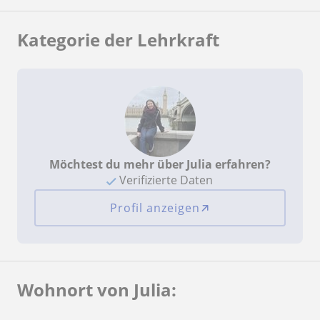
Kategorie der Lehrkraft
Möchtest du mehr über Julia erfahren?
Verifizierte Daten
Profil anzeigen
Wohnort von Julia: