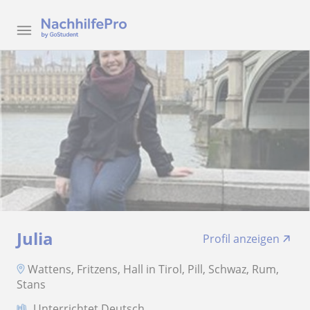
Julia
Profil anzeigen
Wattens, Fritzens, Hall in Tirol, Pill, Schwaz, Rum,
Stans
Unterrichtet Deutsch