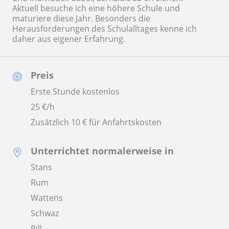
Aktuell besuche ich eine höhere Schule und
maturiere diese Jahr. Besonders die
Herausforderungen des Schulalltages kenne ich
daher aus eigener Erfahrung.
Preis
Erste Stunde kostenlos
25
€/h
Zusätzlich 10 € für Anfahrtskosten
Unterrichtet normalerweise in
Stans
Rum
Wattens
Schwaz
Pill