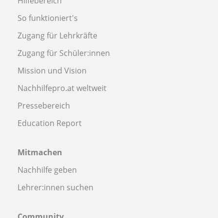
Hilfebereich
So funktioniert's
Zugang für Lehrkräfte
Zugang für Schüler:innen
Mission und Vision
Nachhilfepro.at weltweit
Pressebereich
Education Report
Mitmachen
Nachhilfe geben
Lehrer:innen suchen
Community