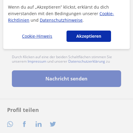
Wenn du auf „Akzeptieren” klickst, erklärst du dich
einverstanden mit den Bedingungen unserer
Cookie-
Richtlinien
und
Datenschutzhinweise
.
Cookie-Hinweis
Akzeptieren
Durch Klicken auf eine der beiden Schaltflächen stimmen Sie
unserem
Impressum
und unserer
Datenschutzerklärung
zu
Nachricht senden
Profil teilen