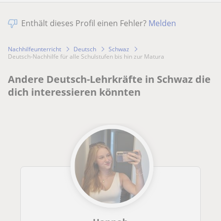
Enthält dieses Profil einen Fehler?
Melden
Nachhilfeunterricht
Deutsch
Schwaz
Deutsch-Nachhilfe für alle Schulstufen bis hin zur Matura
Andere Deutsch-Lehrkräfte in Schwaz die
dich interessieren könnten