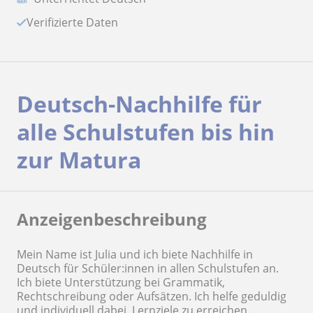
Verifizierte Daten
Deutsch-Nachhilfe für
alle Schulstufen bis hin
zur Matura
Anzeigenbeschreibung
Mein Name ist Julia und ich biete Nachhilfe in
Deutsch für Schüler:innen in allen Schulstufen an.
Ich biete Unterstützung bei Grammatik,
Rechtschreibung oder Aufsätzen. Ich helfe geduldig
und individuell dabei, Lernziele zu erreichen.