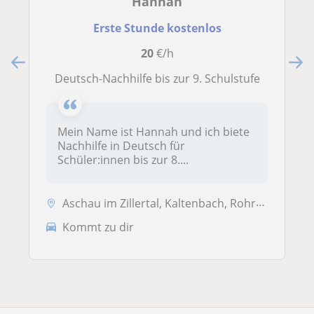
Hannah
Erste Stunde kostenlos
20
€/h
Deutsch-Nachhilfe bis zur 9. Schulstufe
Mein Name ist Hannah und ich biete
Nachhilfe in Deutsch für
Schüler:innen bis zur 8....
Aschau im Zillertal, Kaltenbach, Rohrberg, Stumm, Stummerberg, Zell am...
Kommt zu dir