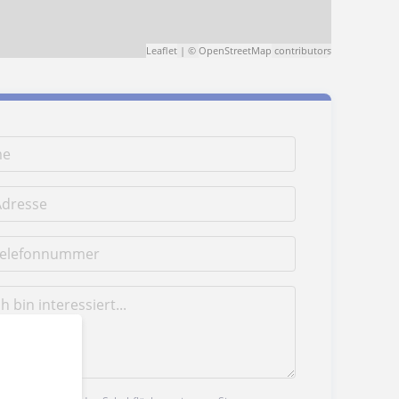
Leaflet
| ©
OpenStreetMap
contributors