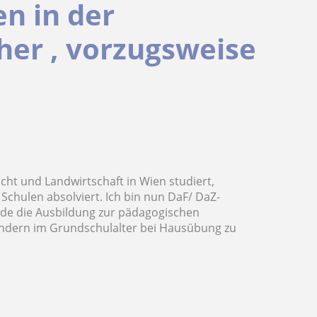
n in der
cher , vorzugsweise
cht und Landwirtschaft in Wien studiert,
 Schulen absolviert. Ich bin nun DaF/ DaZ-
ade die Ausbildung zur pädagogischen
Kindern im Grundschulalter bei Hausübung zu