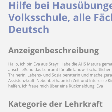
Hilfe bei Hausübunge
Volksschule, alle Fä
Deutsch
Anzeigenbeschreibung
Hallo, ich bin Eva aus Steyr. Habe die AHS Matura gema
anschließend das Lehramt für alle landwirtschaftlichen
Trainerin, Lebens- und Sozialberaterin und mache ger
Assistenzkraft. Nebenbei habe ich Zeit und Interesse 
helfen. Ich freue mich über eine Rückmeldung, Eva
Kategorie der Lehrkraft