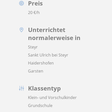
Preis
20
€/h
Unterrichtet
normalerweise in
Steyr
Sankt Ulrich bei Steyr
Haidershofen
Garsten
Klassentyp
Klein- und Vorschulkinder
Grundschule