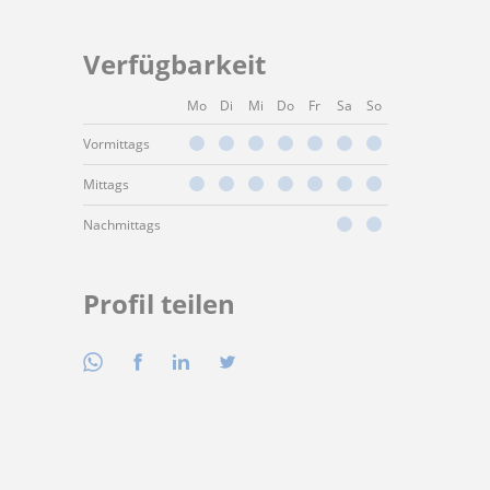
Verfügbarkeit
Mo
Di
Mi
Do
Fr
Sa
So
Vormittags
Mittags
Nachmittags
Profil teilen