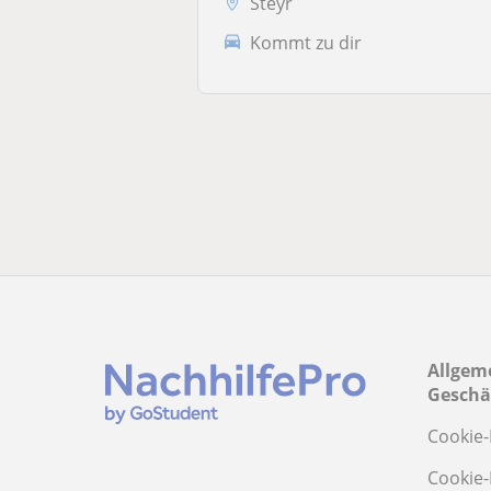
Steyr
Kommt zu dir
Allgem
Geschä
Cookie-
Cookie-