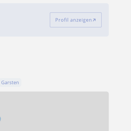
Profil anzeigen
Garsten