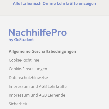
Alle Italienisch Online-Lehrkräfte anzeigen
Allgemeine Geschäftsbedingungen
Cookie-Richtlinie
Cookie-Einstellungen
Datenschutzhinweise
Impressum und AGB Lehrkräfte
Impressum und AGB Lernende
Sicherheit