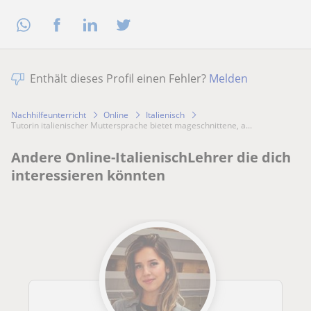
Enthält dieses Profil einen Fehler?
Melden
Nachhilfeunterricht
Online
Italienisch
Tutorin italienischer Muttersprache bietet mageschnittene, a...
Andere Online-ItalienischLehrer die dich
interessieren könnten