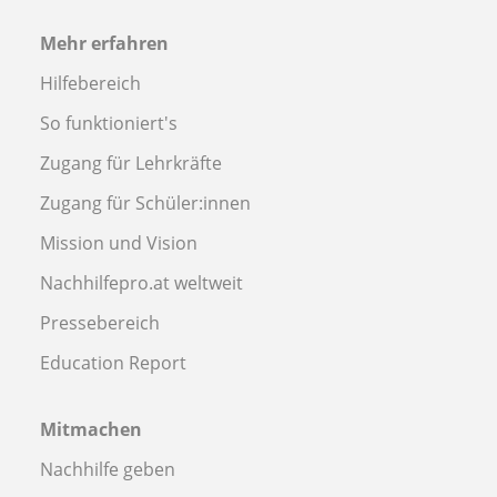
Mehr erfahren
Hilfebereich
So funktioniert's
Zugang für Lehrkräfte
Zugang für Schüler:innen
Mission und Vision
Nachhilfepro.at weltweit
Pressebereich
Education Report
Mitmachen
Nachhilfe geben