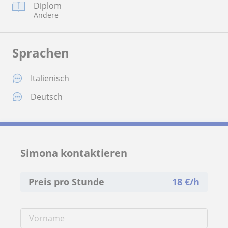
Diplom
Andere
Sprachen
Italienisch
Deutsch
Simona kontaktieren
Preis pro Stunde
18
€/h