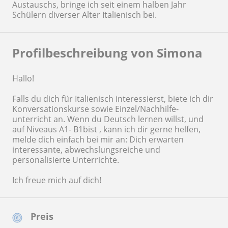
Austauschs, bringe ich seit einem halben Jahr
Schülern diverser Alter Italienisch bei.
Profilbeschreibung von Simona
Hallo!
Falls du dich für Italienisch interessierst, biete ich dir
Konversationskurse sowie Einzel/Nachhilfe-
unterricht an. Wenn du Deutsch lernen willst, und
auf Niveaus A1- B1bist , kann ich dir gerne helfen,
melde dich einfach bei mir an: Dich erwarten
interessante, abwechslungsreiche und
personalisierte Unterrichte.
Ich freue mich auf dich!
Preis