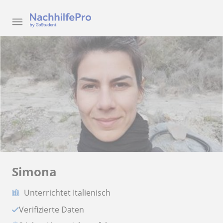
Simona
Unterrichtet Italienisch
Verifizierte Daten