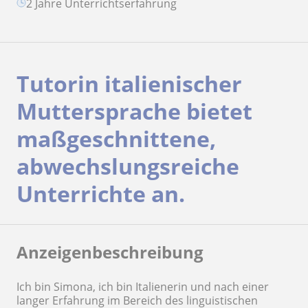
2 Jahre Unterrichtserfahrung
Tutorin italienischer
Muttersprache bietet
maßgeschnittene,
abwechslungsreiche
Unterrichte an.
Anzeigenbeschreibung
Ich bin Simona, ich bin Italienerin und nach einer
langer Erfahrung im Bereich des linguistischen