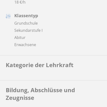
18
€/h
Klassentyp
Grundschule
Sekundarstufe I
Abitur
Erwachsene
Kategorie der Lehrkraft
Bildung, Abschlüsse und
Zeugnisse