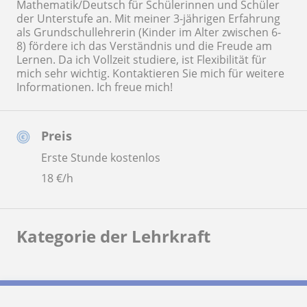
Mathematik/Deutsch für Schülerinnen und Schüler
der Unterstufe an. Mit meiner 3-jährigen Erfahrung
als Grundschullehrerin (Kinder im Alter zwischen 6-
8) fördere ich das Verständnis und die Freude am
Lernen. Da ich Vollzeit studiere, ist Flexibilität für
mich sehr wichtig. Kontaktieren Sie mich für weitere
Informationen. Ich freue mich!
Preis
Erste Stunde kostenlos
18
€/h
Kategorie der Lehrkraft