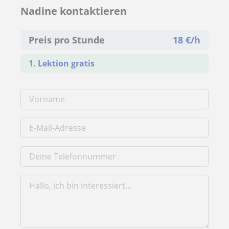
Nadine kontaktieren
Preis pro Stunde
18
€/h
1. Lektion gratis