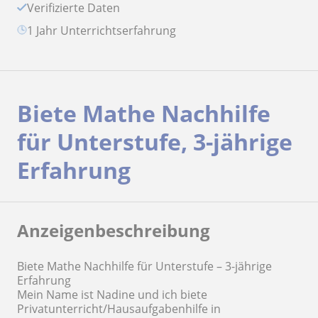
Verifizierte Daten
1 Jahr Unterrichtserfahrung
Biete Mathe Nachhilfe
für Unterstufe, 3-jährige
Erfahrung
Anzeigenbeschreibung
Biete Mathe Nachhilfe für Unterstufe – 3-jährige
Erfahrung
Mein Name ist Nadine und ich biete
Privatunterricht/Hausaufgabenhilfe in