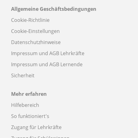
Allgemeine Geschäftsbedingungen
Cookie-Richtlinie
Cookie-Einstellungen
Datenschutzhinweise
Impressum und AGB Lehrkräfte
Impressum und AGB Lernende
Sicherheit
Mehr erfahren
Hilfebereich
So funktioniert's
Zugang für Lehrkräfte