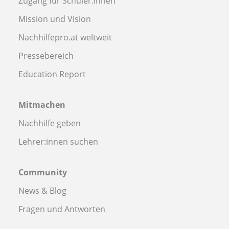
Zugang für Schüler:innen
Mission und Vision
Nachhilfepro.at weltweit
Pressebereich
Education Report
Mitmachen
Nachhilfe geben
Lehrer:innen suchen
Community
News & Blog
Fragen und Antworten