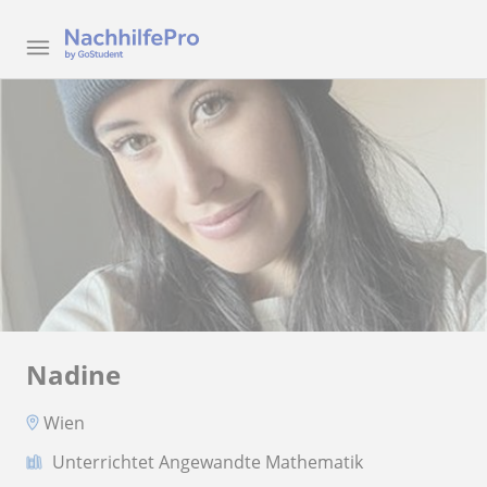
Nadine
Wien
Unterrichtet Angewandte Mathematik