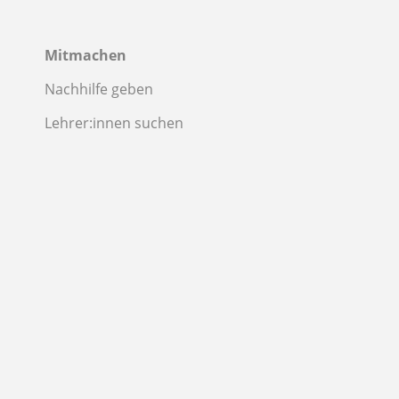
Mitmachen
Nachhilfe geben
Lehrer:innen suchen