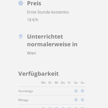
Preis
Erste Stunde kostenlos
18
€/h
Unterrichtet
normalerweise in
Wien
Verfügbarkeit
Mo
Di
Mi
Do
Fr
Sa
So
Vormittags
Mittags