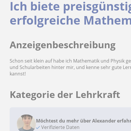
Ich biete preisgünst
erfolgreiche Mathema
Anzeigenbeschreibung
Schon seit klein auf habe ich Mathematik und Physik ge
und Schularbeiten hinter mir, und kenne sehr gute Le
kannst!
Kategorie der Lehrkraft
Möchtest du mehr über Alexander erfah
Verifizierte Daten