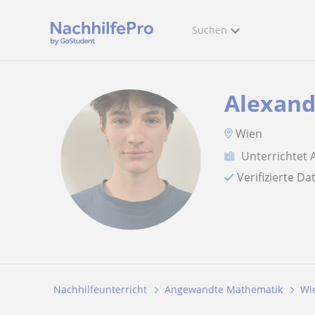
Suchen
Alexand
Wien
Unterrichtet
Verifizierte D
Nachhilfeunterricht
Angewandte Mathematik
Wi