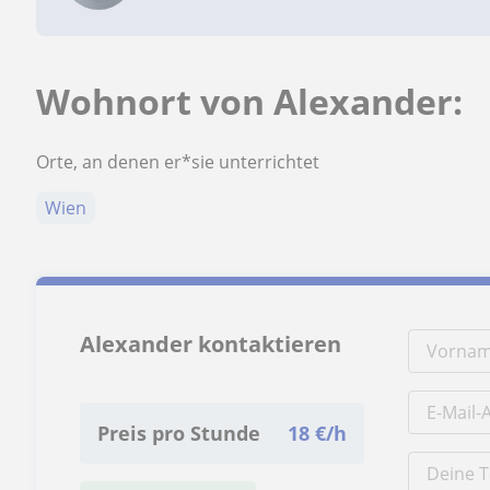
Wohnort von Alexander:
Orte, an denen er*sie unterrichtet
Wien
Alexander kontaktieren
Preis pro Stunde
18
€/h