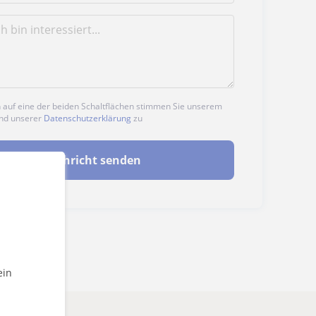
n auf eine der beiden Schaltflächen stimmen Sie unserem
nd unserer
Datenschutzerklärung
zu
Nachricht senden
ein