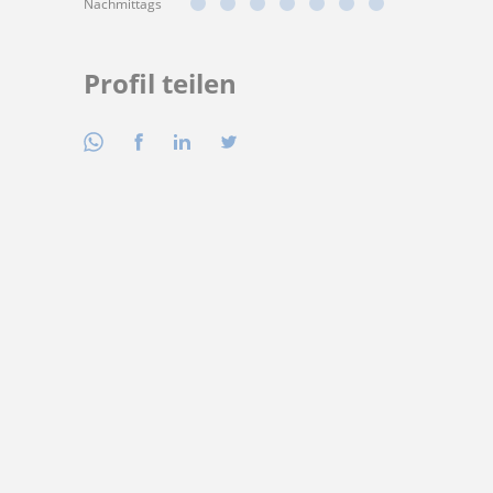
Nachmittags
Profil teilen