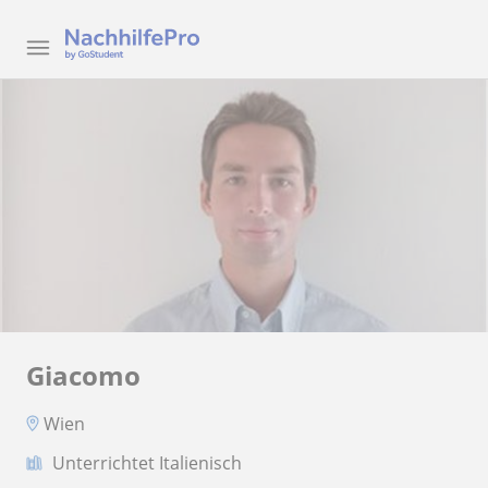
Giacomo
Wien
Unterrichtet Italienisch