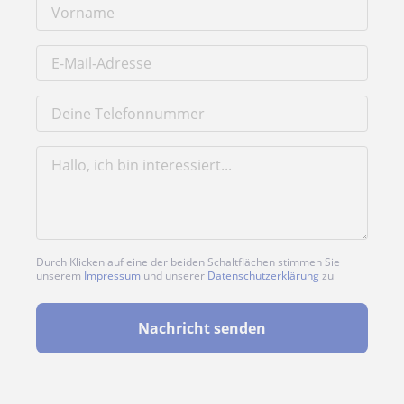
Durch Klicken auf eine der beiden Schaltflächen stimmen Sie
unserem
Impressum
und unserer
Datenschutzerklärung
zu
Nachricht senden