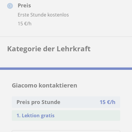
Preis
Erste Stunde kostenlos
15
€/h
Kategorie der Lehrkraft
Giacomo kontaktieren
Preis pro Stunde
15
€/h
1. Lektion gratis