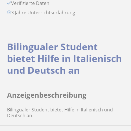
Verifizierte Daten
3 Jahre Unterrichtserfahrung
Bilingualer Student
bietet Hilfe in Italienisch
und Deutsch an
Anzeigenbeschreibung
Bilingualer Student bietet Hilfe in Italienisch und
Deutsch an.