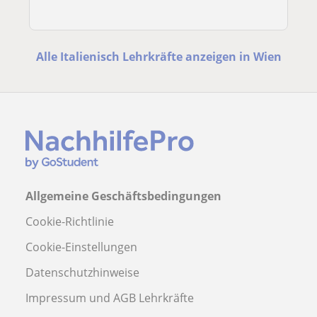
Alle Italienisch Lehrkräfte anzeigen in Wien
Allgemeine Geschäftsbedingungen
Cookie-Richtlinie
Cookie-Einstellungen
Datenschutzhinweise
Impressum und AGB Lehrkräfte