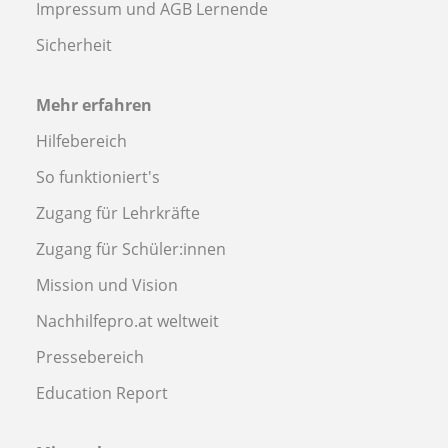
Impressum und AGB Lernende
Sicherheit
Mehr erfahren
Hilfebereich
So funktioniert's
Zugang für Lehrkräfte
Zugang für Schüler:innen
Mission und Vision
Nachhilfepro.at weltweit
Pressebereich
Education Report