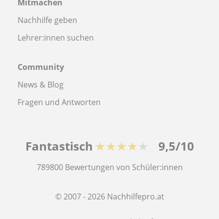
Mitmachen
Nachhilfe geben
Lehrer:innen suchen
Community
News & Blog
Fragen und Antworten
Fantastisch
★★★★★
9,5/10
789800
Bewertungen von Schüler:innen
© 2007 - 2026 Nachhilfepro.at