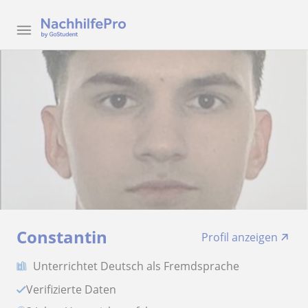
Constantin
Profil anzeigen
Unterrichtet Deutsch als Fremdsprache
Verifizierte Daten