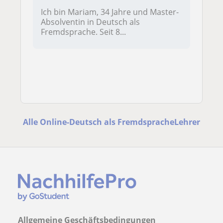
Ich bin Mariam, 34 Jahre und Master-
Absolventin in Deutsch als
Fremdsprache. Seit 8...
Alle Online-Deutsch als FremdspracheLehrer
Allgemeine Geschäftsbedingungen