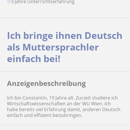
3 Jahre Unterrichtserfahrung
Ich bringe ihnen Deutsch
als Muttersprachler
einfach bei!
Anzeigenbeschreibung
Ich bin Constantin, 19 Jahre alt. Zurzeit studiere ich
Wirtschaftswissenschaften an der WU Wien. Ich
habe bereits viel Erfahrung damit, anderen Deutsch
einfach und effizient beizubringen.