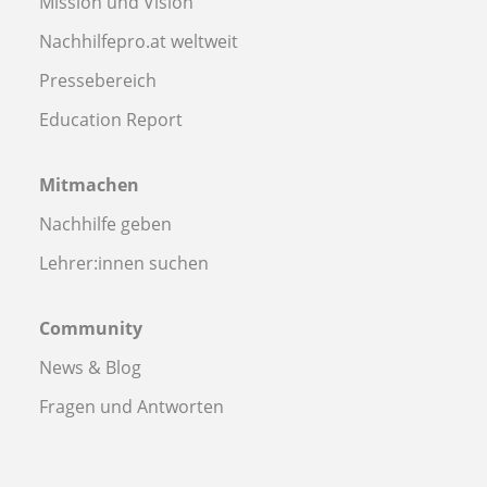
Mission und Vision
Nachhilfepro.at weltweit
Pressebereich
Education Report
Mitmachen
Nachhilfe geben
Lehrer:innen suchen
Community
News & Blog
Fragen und Antworten