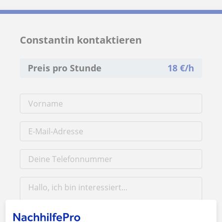
Constantin kontaktieren
Preis pro Stunde
18
€/h