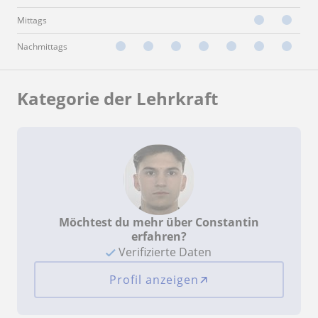
Mittags
Nachmittags
Kategorie der Lehrkraft
Möchtest du mehr über Constantin
erfahren?
Verifizierte Daten
Profil anzeigen