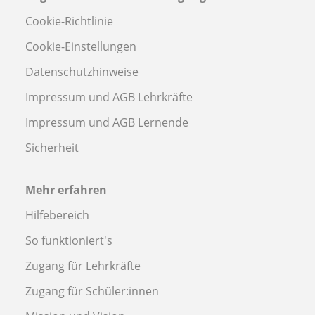
Cookie-Richtlinie
Cookie-Einstellungen
Datenschutzhinweise
Impressum und AGB Lehrkräfte
Impressum und AGB Lernende
Sicherheit
Mehr erfahren
Hilfebereich
So funktioniert's
Zugang für Lehrkräfte
Zugang für Schüler:innen