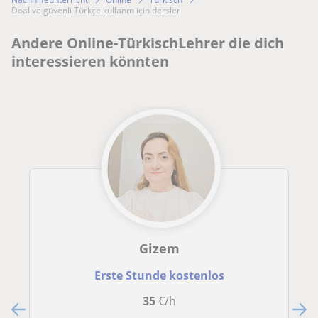
Doal ve güvenli Türkçe kullanm için dersler
Andere Online-TürkischLehrer die dich
interessieren könnten
Gizem
Erste Stunde kostenlos
35
€/h