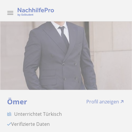
Ömer
Profil anzeigen
Unterrichtet Türkisch
Verifizierte Daten