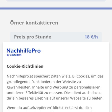
Ömer kontaktieren
Preis pro Stunde
18
€/h
1. Lektion gratis
Cookie-Richtlinien
Nachhilfepro.at speichert Daten wie z. B. Cookies, um das
grundlegende Funktionieren der Website zu
gewährleisten, Inhalte und Werbung zu personalisieren
und deren Effektivität zu messen. Dies dient auch dazu,
dir ein besseres Erlebnis auf unserer Webseite zu bieten.
Wenn du auf „Akzeptieren” klickst, erklärst du dich