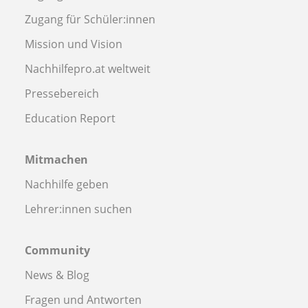
Zugang für Schüler:innen
Mission und Vision
Nachhilfepro.at weltweit
Pressebereich
Education Report
Mitmachen
Nachhilfe geben
Lehrer:innen suchen
Community
News & Blog
Fragen und Antworten