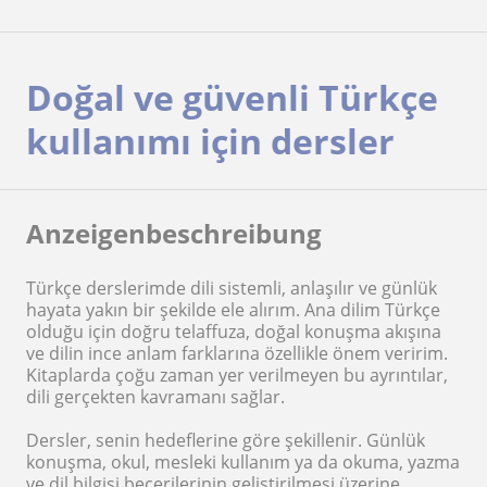
Doğal ve güvenli Türkçe
kullanımı için dersler
Anzeigenbeschreibung
Türkçe derslerimde dili sistemli, anlaşılır ve günlük
hayata yakın bir şekilde ele alırım. Ana dilim Türkçe
olduğu için doğru telaffuza, doğal konuşma akışına
ve dilin ince anlam farklarına özellikle önem veririm.
Kitaplarda çoğu zaman yer verilmeyen bu ayrıntılar,
dili gerçekten kavramanı sağlar.
Dersler, senin hedeflerine göre şekillenir. Günlük
konuşma, okul, mesleki kullanım ya da okuma, yazma
ve dil bilgisi becerilerinin geliştirilmesi üzerine