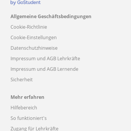
Allgemeine Geschäftsbedingungen
Cookie-Richtlinie
Cookie-Einstellungen
Datenschutzhinweise
Impressum und AGB Lehrkräfte
Impressum und AGB Lernende
Sicherheit
Mehr erfahren
Hilfebereich
So funktioniert's
Zugang für Lehrkräfte