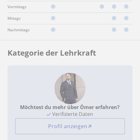
Vormittags
Mittags
Nachmittags
Kategorie der Lehrkraft
Möchtest du mehr über Ömer erfahren?
Verifizierte Daten
Profil anzeigen