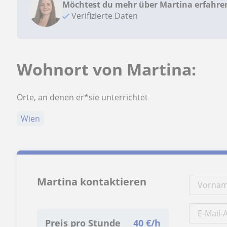
Möchtest du mehr über Martina erfahre
Verifizierte Daten
Wohnort von Martina:
Orte, an denen er*sie unterrichtet
Wien
Martina kontaktieren
Preis pro Stunde
40
€/h