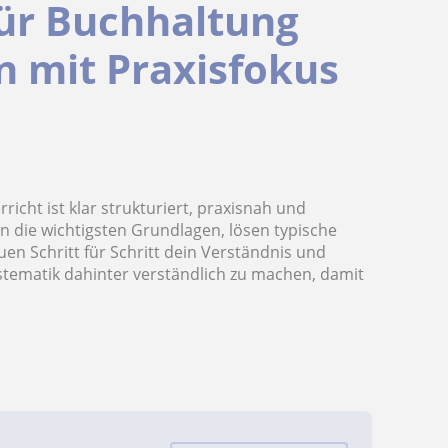
für Buchhaltung
 mit Praxisfokus
icht ist klar strukturiert, praxisnah und
n die wichtigsten Grundlagen, lösen typische
 Schritt für Schritt dein Verständnis und
Systematik dahinter verständlich zu machen, damit