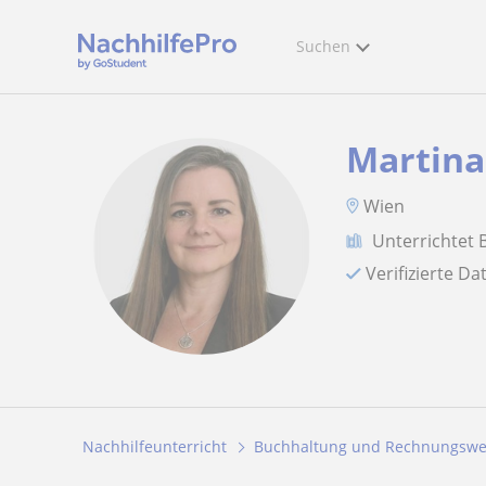
Suchen
Martina
Wien
Unterrichtet
Verifizierte D
Nachhilfeunterricht
Buchhaltung und Rechnungsw