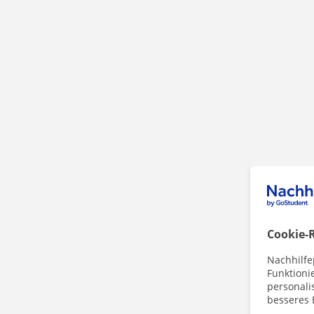
Cookie-R
Nachhilfe
Funktioni
personalis
besseres 