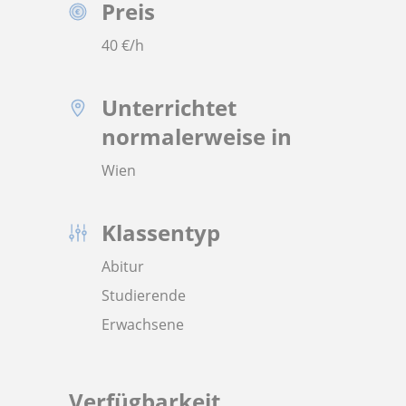
Preis
40
€/h
Unterrichtet
normalerweise in
Wien
Klassentyp
Abitur
Studierende
Erwachsene
Verfügbarkeit