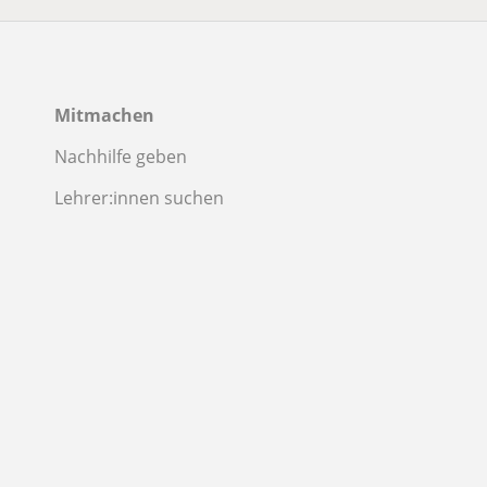
Mitmachen
Nachhilfe geben
Lehrer:innen suchen