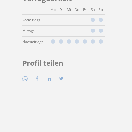
Mo
Di
Mi
Do
Fr
Sa
So
Vormittags
Mittags
Nachmittags
Profil teilen