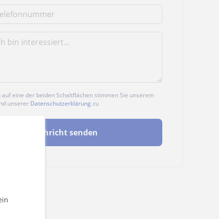
n auf eine der beiden Schaltflächen stimmen Sie unserem
nd unserer
Datenschutzerklärung
zu
Nachricht senden
ein