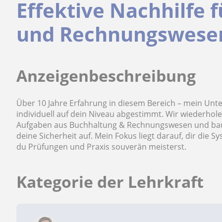
Effektive Nachhilfe 
und Rechnungswesen
Anzeigenbeschreibung
Über 10 Jahre Erfahrung in diesem Bereich – mein Unterr
individuell auf dein Niveau abgestimmt. Wir wiederhole
Aufgaben aus Buchhaltung & Rechnungswesen und bauen
deine Sicherheit auf. Mein Fokus liegt darauf, dir die 
du Prüfungen und Praxis souverän meisterst.
Kategorie der Lehrkraft