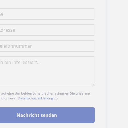
n auf eine der beiden Schaltflächen stimmen Sie unserem
nd unserer
Datenschutzerklärung
zu
Nachricht senden