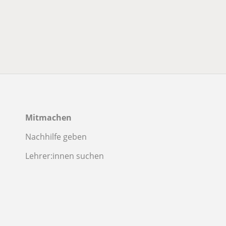
Mitmachen
Nachhilfe geben
Lehrer:innen suchen