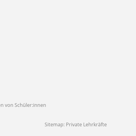
n von Schüler:innen
Sitemap:
Private Lehrkräfte