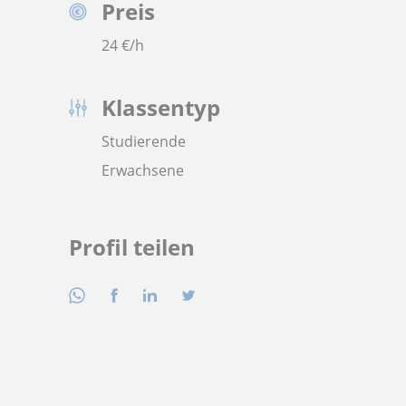
Preis
24
€/h
Klassentyp
Studierende
Erwachsene
Profil teilen