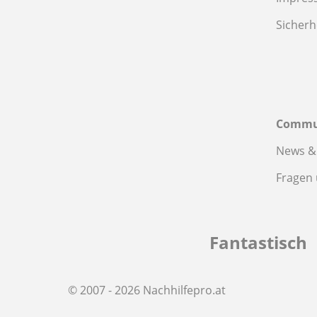
Sicherh
Commu
News &
Fragen
Fantastisch
© 2007 - 2026 Nachhilfepro.at