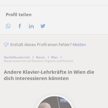
Profil teilen
Enthält dieses Profil einen Fehler?
Melden
Nachhilfeunterricht
Klavier
Wien
Klavierunterricht auf Deutsch, Englisch und Polnisch
Andere Klavier-Lehrkräfte in Wien die
dich interessieren könnten