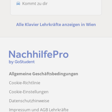
Kommt zu dir
Alle Klavier Lehrkräfte anzeigen in Wien
Allgemeine Geschäftsbedingungen
Cookie-Richtlinie
Cookie-Einstellungen
Datenschutzhinweise
Impressum und AGB Lehrkräfte