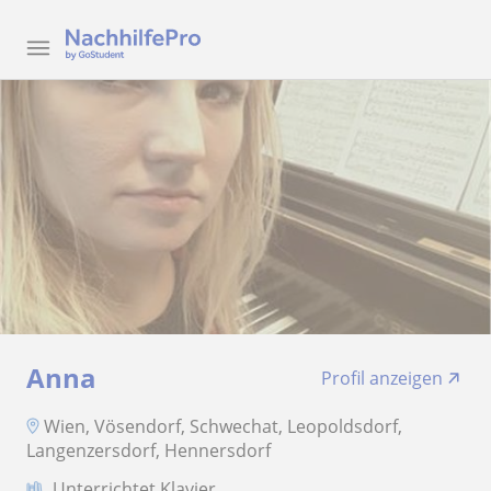
Anna
Profil anzeigen
Wien, Vösendorf, Schwechat, Leopoldsdorf,
Langenzersdorf, Hennersdorf
Unterrichtet Klavier