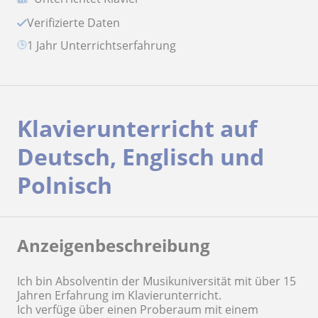
Verifizierte Daten
1 Jahr Unterrichtserfahrung
Klavierunterricht auf
Deutsch, Englisch und
Polnisch
Anzeigenbeschreibung
Ich bin Absolventin der Musikuniversität mit über 15
Jahren Erfahrung im Klavierunterricht.
Ich verfüge über einen Proberaum mit einem