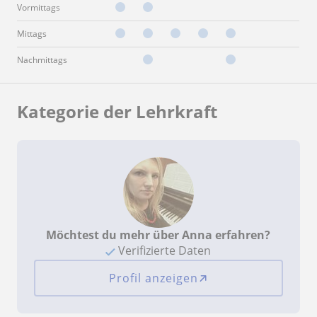
Vormittags
Mittags
Nachmittags
Kategorie der Lehrkraft
Möchtest du mehr über Anna erfahren?
Verifizierte Daten
Profil anzeigen