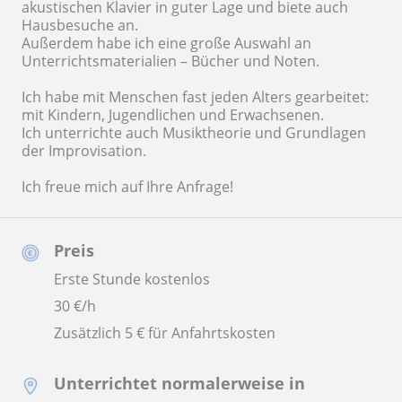
akustischen Klavier in guter Lage und biete auch
Hausbesuche an.
Außerdem habe ich eine große Auswahl an
Unterrichtsmaterialien – Bücher und Noten.
Ich habe mit Menschen fast jeden Alters gearbeitet:
mit Kindern, Jugendlichen und Erwachsenen.
Ich unterrichte auch Musiktheorie und Grundlagen
der Improvisation.
Ich freue mich auf Ihre Anfrage!
Preis
Erste Stunde kostenlos
30
€/h
Zusätzlich 5 € für Anfahrtskosten
Unterrichtet normalerweise in