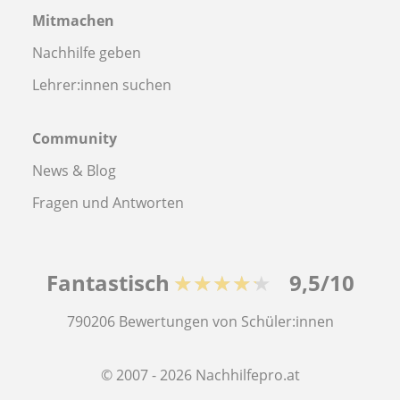
Mitmachen
Nachhilfe geben
Lehrer:innen suchen
Community
News & Blog
Fragen und Antworten
Fantastisch
★★★★★
9,5/10
790206
Bewertungen von Schüler:innen
© 2007 - 2026 Nachhilfepro.at