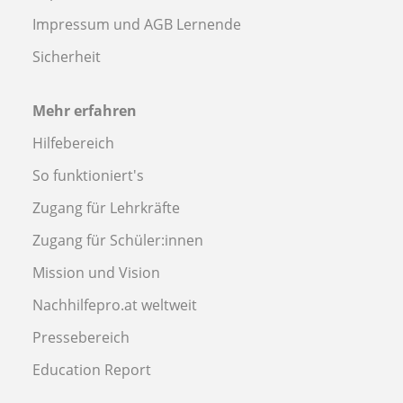
Impressum und AGB Lernende
Sicherheit
Mehr erfahren
Hilfebereich
So funktioniert's
Zugang für Lehrkräfte
Zugang für Schüler:innen
Mission und Vision
Nachhilfepro.at weltweit
Pressebereich
Education Report