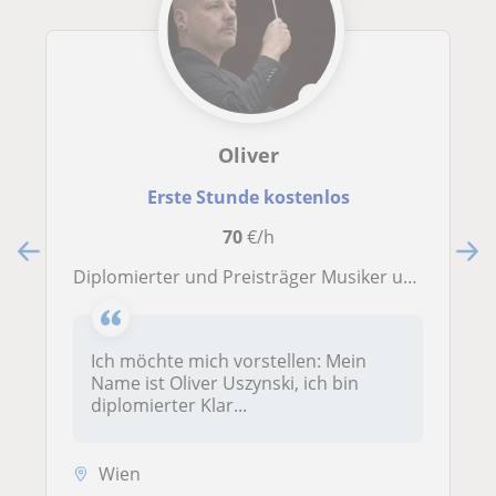
Oliver
Erste Stunde kostenlos
70
€/h
Diplomierter und Preisträger Musiker und Komponist
Ich möchte mich vorstellen: Mein
Name ist Oliver Uszynski, ich bin
diplomierter Klar...
Wien