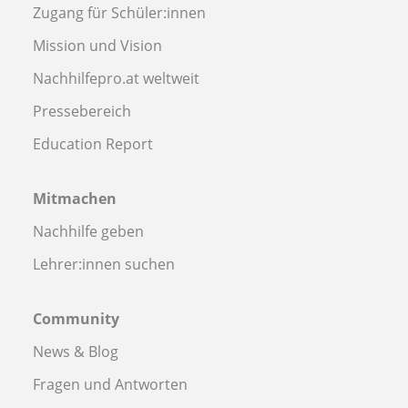
Zugang für Schüler:innen
Mission und Vision
Nachhilfepro.at weltweit
Pressebereich
Education Report
Mitmachen
Nachhilfe geben
Lehrer:innen suchen
Community
News & Blog
Fragen und Antworten