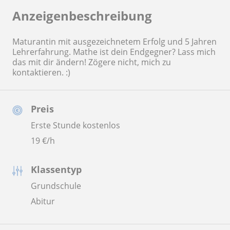
Anzeigenbeschreibung
Maturantin mit ausgezeichnetem Erfolg und 5 Jahren
Lehrerfahrung. Mathe ist dein Endgegner? Lass mich
das mit dir ändern! Zögere nicht, mich zu
kontaktieren. :)
Preis
Erste Stunde kostenlos
19
€/h
Klassentyp
Grundschule
Abitur