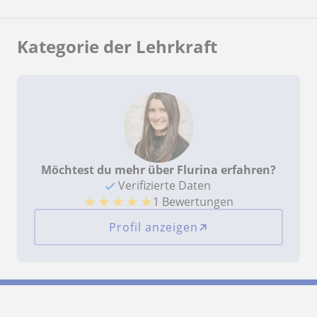
Kategorie der Lehrkraft
Möchtest du mehr über Flurina erfahren?
Verifizierte Daten
★
★
★
★
★
1 Bewertungen
Profil anzeigen