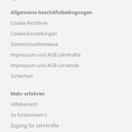
Allgemeine Geschäftsbedingungen
Cookie-Richtlinie
Cookie-Einstellungen
Datenschutzhinweise
Impressum und AGB Lehrkräfte
Impressum und AGB Lernende
Sicherheit
Mehr erfahren
Hilfebereich
So funktioniert's
Zugang für Lehrkräfte