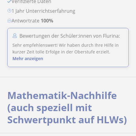
Verifizierte Daten
1 Jahr Unterrichtserfahrung
Antwortrate
100%
Bewertungen der Schüler:innen von Flurina:
Sehr empfehlenswert! Wir haben durch Ihre Hilfe in
kurzer Zeit tolle Erfolge in der Oberstufe erzielt.
Mehr anzeigen
Mathematik-Nachhilfe
(auch speziell mit
Schwertpunkt auf HLWs)