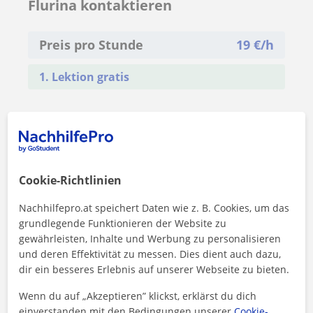
Flurina kontaktieren
Preis pro Stunde
19
€/h
1. Lektion gratis
Cookie-Richtlinien
Nachhilfepro.at speichert Daten wie z. B. Cookies, um das
grundlegende Funktionieren der Website zu
gewährleisten, Inhalte und Werbung zu personalisieren
und deren Effektivität zu messen. Dies dient auch dazu,
dir ein besseres Erlebnis auf unserer Webseite zu bieten.
Wenn du auf „Akzeptieren” klickst, erklärst du dich
einverstanden mit den Bedingungen unserer
Cookie-