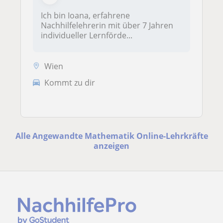
Ich bin Ioana, erfahrene
Nachhilfelehrerin mit über 7 Jahren
individueller Lernförde...
Wien
Kommt zu dir
Alle Angewandte Mathematik Online-Lehrkräfte
anzeigen