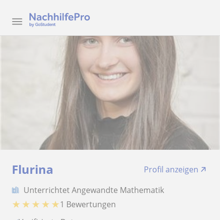
Flurina
Profil anzeigen
Unterrichtet Angewandte Mathematik
★
★
★
★
★
1 Bewertungen